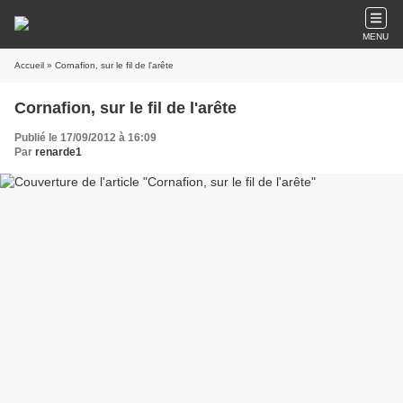
MENU
Accueil
» Cornafion, sur le fil de l'arête
Cornafion, sur le fil de l'arête
Publié le 17/09/2012 à 16:09
Par
renarde1