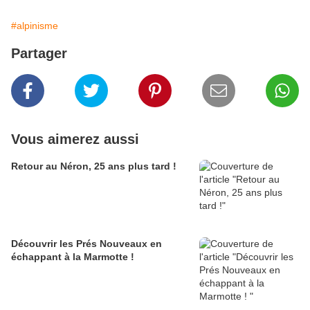
#alpinisme
Partager
Vous aimerez aussi
Retour au Néron, 25 ans plus tard !
Découvrir les Prés Nouveaux en
échappant à la Marmotte !