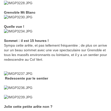
Grenoble Mt Blanc
Quelle vue !
Sommet : il est 15 heures !
Sympa cette arête, et pas tellement fréquentée ; de plus on arrive
sur un beau sommet avec une vue spectaculaire sur Grenoble et
tous les massifs environnants ou lointains, et il y a un sentier pour
redescendre au Col Vert.
Redescente par le sentier
Jolie cette petite arête non ?