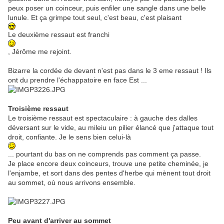
peux poser un coinceur, puis enfiler une sangle dans une belle
lunule. Et ça grimpe tout seul, c'est beau, c'est plaisant
Le deuxième ressaut est franchi
, Jérôme me rejoint.
Bizarre la cordée de devant n'est pas dans le 3 eme ressaut ! Ils
ont du prendre l'échappatoire en face Est ...
Troisième ressaut
Le troisième ressaut est spectaculaire : à gauche des dalles
déversant sur le vide, au mileiu un pilier élancé que j'attaque tout
droit, confiante. Je le sens bien celui-là
... pourtant du bas on ne comprends pas comment ça passe.
Je place encore deux coinceurs, trouve une petite cheminée, je
l'enjambe, et sort dans des pentes d'herbe qui mènent tout droit
au sommet, où nous arrivons ensemble.
Peu avant d'arriver au sommet