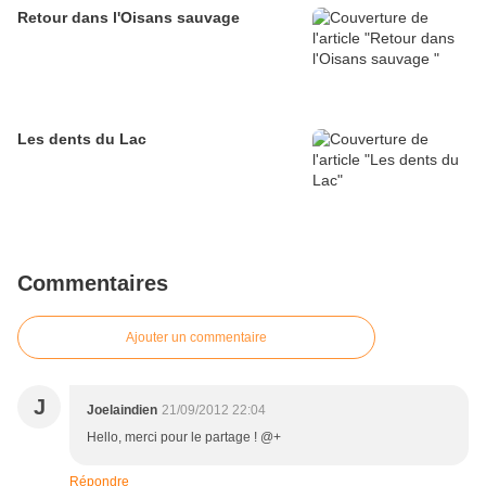
Retour dans l'Oisans sauvage
Les dents du Lac
Commentaires
Ajouter un commentaire
J
Joelaindien
21/09/2012 22:04
Hello, merci pour le partage ! @+
Répondre