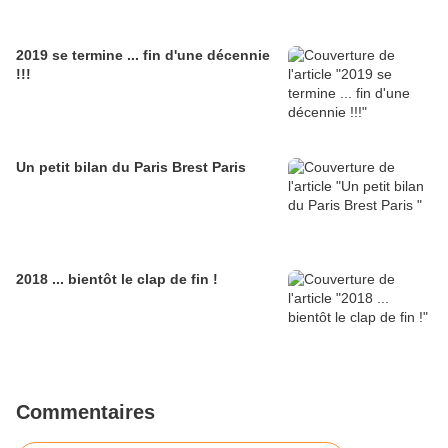
2019 se termine ... fin d'une décennie
!!!
Un petit bilan du Paris Brest Paris
2018 ... bientôt le clap de fin !
Commentaires