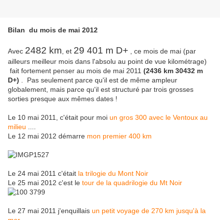
Bilan du mois de mai 2012
2482 km
29 401 m D+
Avec
, et
, ce mois de mai (par
ailleurs meilleur mois dans l'absolu au point de vue kilométrage)
fait fortement penser au mois de mai 2011
(2436 km 30432 m
D+)
. Pas seulement parce qu'il est de même ampleur
globalement, mais parce qu'il est structuré par trois grosses
sorties presque aux mêmes dates !
Le 10 mai 2011, c'était pour moi
un gros 300 avec le Ventoux au
milieu
....
Le 12 mai 2012 démarre
mon premier 400 km
Le 24 mai 2011 c'était
la trilogie du Mont Noir
Le 25 mai 2012 c'est le
tour de la quadrilogie du Mt Noir
Le 27 mai 2011 j'enquillais
un petit voyage de 270 km jusqu'à la