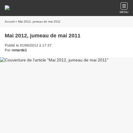
MENU
Accueil
» Mai 2012, jumeau de mai 2011
Mai 2012, jumeau de mai 2011
Publié le 01/06/2012 à 17:37
Par
renarde1