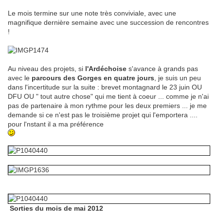
Le mois termine sur une note très conviviale, avec une
magnifique dernière semaine avec une succession de rencontres
!
Au niveau des projets, si
l'Ardéchoise
s'avance à grands pas
avec le
parcours des Gorges en quatre jours
, je suis un peu
dans l'incertitude sur la suite : brevet montagnard le 23 juin OU
DFU OU " tout autre chose" qui me tient à coeur ... comme je n'ai
pas de partenaire à mon rythme pour les deux premiers ... je me
demande si ce n'est pas le troisième projet qui l'emportera ....
pour l'nstant il a ma préférence
Sorties du mois de mai 2012