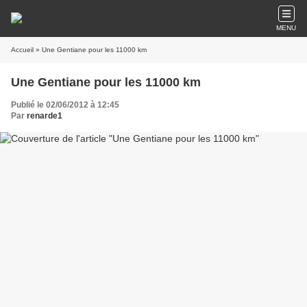
MENU
Accueil
» Une Gentiane pour les 11000 km
Une Gentiane pour les 11000 km
Publié le 02/06/2012 à 12:45
Par
renarde1