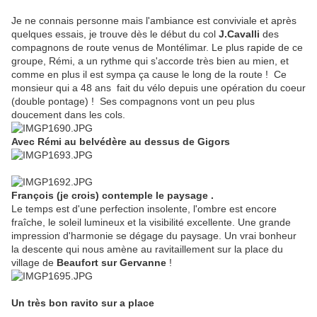
Je ne connais personne mais l'ambiance est conviviale et après
quelques essais, je trouve dès le début du col
J.Cavalli
des
compagnons de route venus de Montélimar. Le plus rapide de ce
groupe, Rémi, a un rythme qui s'accorde très bien au mien, et
comme en plus il est sympa ça cause le long de la route ! Ce
monsieur qui a 48 ans fait du vélo depuis une opération du coeur
(double pontage) ! Ses compagnons vont un peu plus
doucement dans les cols.
Avec Rémi au belvédère au dessus de Gigors
François (je crois) contemple le paysage .
Le temps est d'une perfection insolente, l'ombre est encore
fraîche, le soleil lumineux et la visibilité excellente. Une grande
impression d'harmonie se dégage du paysage. Un vrai bonheur
la descente qui nous amène au ravitaillement sur la place du
village de
Beaufort sur Gervanne
!
Un très bon ravito sur a place