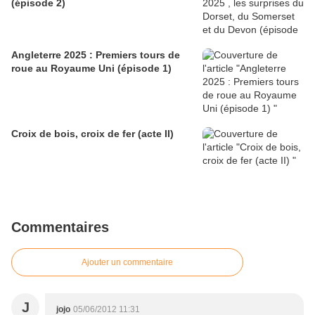
(épisode 2)
Angleterre 2025 : Premiers tours de
roue au Royaume Uni (épisode 1)
Croix de bois, croix de fer (acte II)
Commentaires
Ajouter un commentaire
J
jojo
05/06/2012 11:31