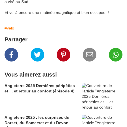
a viré au Sud.
Et voilà encore une matinée magnifique et bien occupée !
#vélo
Partager
Vous aimerez aussi
Angleterre 2025 Dernières péripéties
et ... et retour au confort (épisode 4)
Angleterre 2025 , les surprises du
Dorset, du Somerset et du Devon