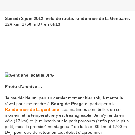
Samedi 2 juin 2012, vélo de route, randonnée de la Gentiane,
124 km, 1750 m D+ en 6h13
Photo d'archive ...
Je me décide un peu au dernier moment hier soir, à mettre le
réveil pour me rendre à
Bourg de Péage
et participer à la
Randonnée de la gentiane
. Les matinées sont belles en ce
moment et la température y est très agréable. Je m'y rends en
vélo (17 km) et je m'inscris sur le patit parcours (enfin pas le plus
petit, mais le premier" montagneux" de la liste, 89 km et 1700 m
D+) pour être de retour en tout début d'après-midi.