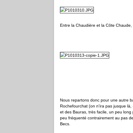
Entre la Chaudière et la Côte Chaude, f
Nous repartons donc pour une autre bala
Rochefourchat (on n'ira pas jusque là, 
et des Bauras, très facile, un peu long 
peu fréquenté contrairement au pas de Sc
Becs.