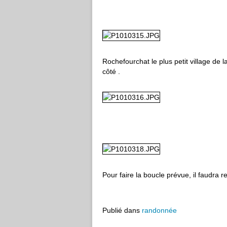
Rochefourchat le plus petit village de 
côté .
Pour faire la boucle prévue, il faudra re
Publié dans
randonnée