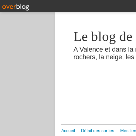
Le blog de 
A Valence et dans la 
rochers, la neige, les 
Accueil
Détail des sorties
Mes lien