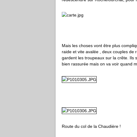
Mais les choses vont être plus compliq
raide et vite avalée , deux couples de
gardent les troupeaux sur la crête. Ils 
bien rassurée mais on va voir quand m
Route du col de la Chaudière !