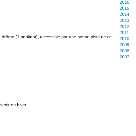
2016
2015
2014
2013
2012
2011
la drôme (1 habitant); accessible par une bonne piste de ce
2010
2009
2008
2007
venir en hiver ...