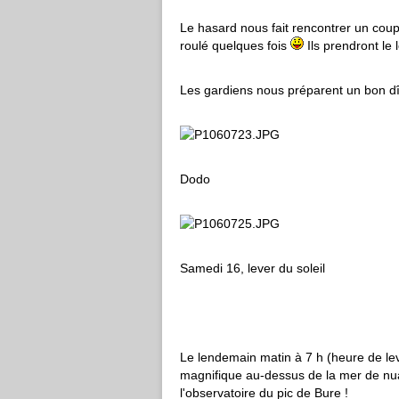
Le hasard nous fait rencontrer un coup
roulé quelques fois
Ils prendront l
Les gardiens nous préparent un bon dîn
Dodo
Samedi 16, lever du soleil
Le lendemain matin à 7 h (heure de leve
magnifique au-dessus de la mer de nu
l'observatoire du pic de Bure !