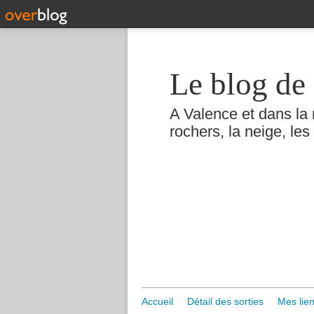
Le blog de 
A Valence et dans la 
rochers, la neige, les 
Accueil
Détail des sorties
Mes lien