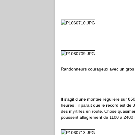
Randonneurs courageux avec un gros
Il s'agit d'une montée régulière sur 85
heures , il paraît que le record est de
des myrtilles en route. Chose quasimen
poussent allègrement de 1100 à 2400 