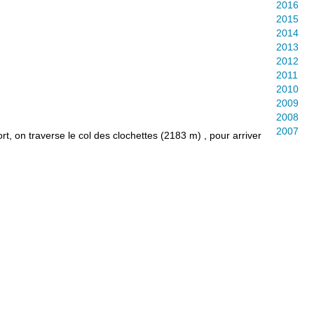
2016
2015
2014
2013
2012
2011
2010
2009
2008
2007
rt, on traverse le col des clochettes (2183 m) , pour arriver