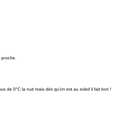
 proche.
de 0°C la nuit mais dès qu'on est au soleil il fait bon !