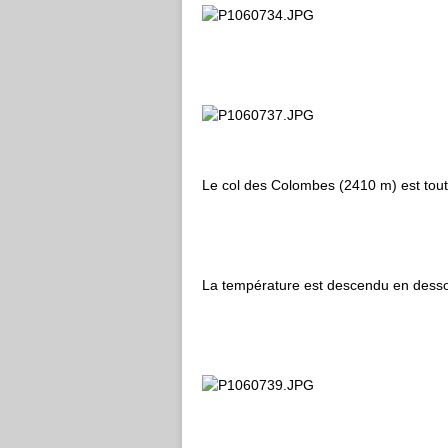
Le col des Colombes (2410 m) est tout
La température est descendu en dessous 