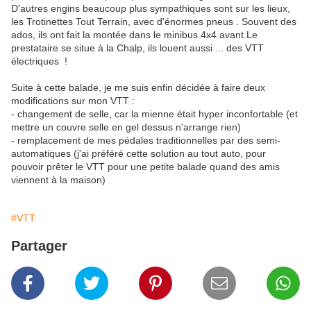
D'autres engins beaucoup plus sympathiques sont sur les lieux,
les Trotinettes Tout Terrain, avec d'énormes pneus . Souvent des
ados, ils ont fait la montée dans le minibus 4x4 avant.Le
prestataire se situe à la Chalp, ils louent aussi ... des VTT
électriques !
Suite à cette balade, je me suis enfin décidée à faire deux
modifications sur mon VTT :
- changement de selle, car la mienne était hyper inconfortable (et
mettre un couvre selle en gel dessus n'arrange rien)
- remplacement de mes pédales traditionnelles par des semi-
automatiques (j'ai préféré cette solution au tout auto, pour
pouvoir prêter le VTT pour une petite balade quand des amis
viennent à la maison)
#VTT
Partager