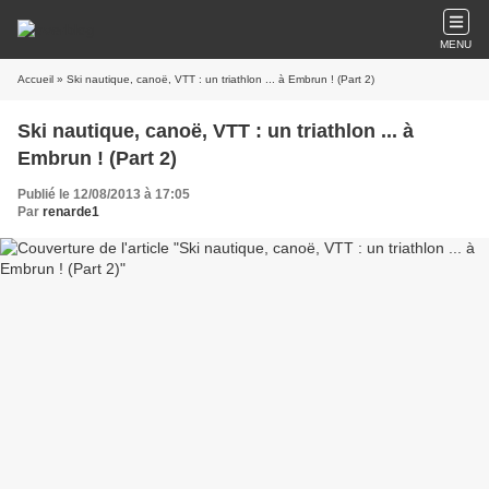
MENU
Accueil
» Ski nautique, canoë, VTT : un triathlon ... à Embrun ! (Part 2)
Ski nautique, canoë, VTT : un triathlon ... à
Embrun ! (Part 2)
Publié le 12/08/2013 à 17:05
Par
renarde1