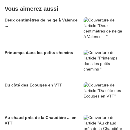
Vous aimerez aussi
Deux centimètres de neige à Valence
...
Printemps dans les petits chemins
Du côté des Ecouges en VTT
Au chaud près de la Chaudière ... en
VTT