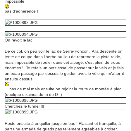
impossible
pas d'adhérence !
On revoit le lac
De ce col, on peu voir le lac de Serre-Ponçon. A la descente on
tente de coupe dans l'herbe au lieu de reprendre la piste raide,
mais impossible de rouler dans cet alpage, c'est plein de trous
énormes ! Je refais un petit essai de passer sur le vélo et je fais
un beau passage par dessus le guidon avec le vélo qui m'atterrit
ensuite dessus
... pas de mal mais ensuite on rejoint la route de montée à pied
(quelque dizaines de m de D- )
Cherchez le tunnel !!!
Reste ensuite à enquiller jusqu'en bas ! Plaisant et tranquille, à
part une armada de quads pas tellement agréables à croiser.