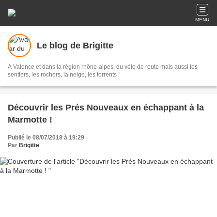
MENU
Le blog de Brigitte
A Valence et dans la région rhône-alpes, du vélo de route mais aussi les
sentiers, les rochers, la neige, les torrents !
Découvrir les Prés Nouveaux en échappant à la
Marmotte !
Publié le 08/07/2018 à 19:29
Par
Brigitte