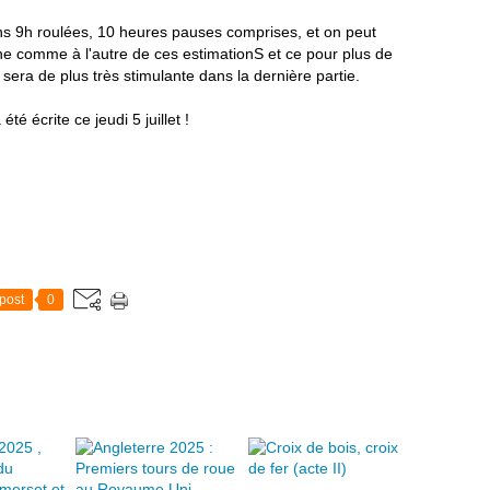
s 9h roulées, 10 heures pauses comprises, et on peut
ne comme à l'autre de ces estimationS et ce pour plus de
sera de plus très stimulante dans la dernière partie.
é écrite ce jeudi 5 juillet !
post
0