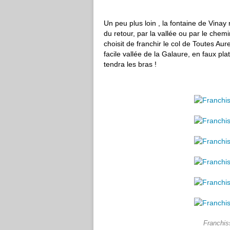
Un peu plus loin , la fontaine de Vinay
du retour, par la vallée ou par le chem
choisit de franchir le col de Toutes Aur
facile vallée de la Galaure, en faux pl
tendra les bras !
Franchis