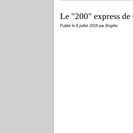
Le "200" express de
Publié le
8 juillet 2018
par Brigitte