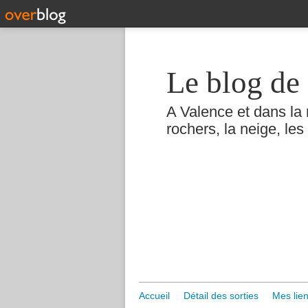
Le blog de 
A Valence et dans la 
rochers, la neige, les 
Accueil
Détail des sorties
Mes lien