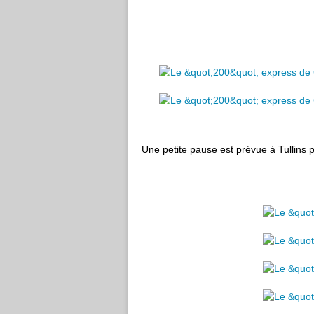
Une petite pause est prévue à Tullins p