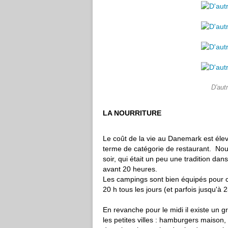
D'aut
LA NOURRITURE
Le coût de la vie au Danemark est élevé
terme de catégorie de restaurant. Nou
soir, qui était un peu une tradition da
avant 20 heures.
Les campings sont bien équipés pour cu
20 h tous les jours (et parfois jusqu'à 2
En revanche pour le midi il existe un 
les petites villes : hamburgers maison,