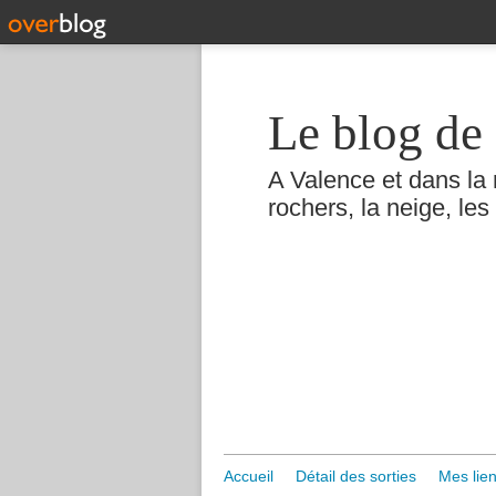
Le blog de 
A Valence et dans la 
rochers, la neige, les 
Accueil
Détail des sorties
Mes lien