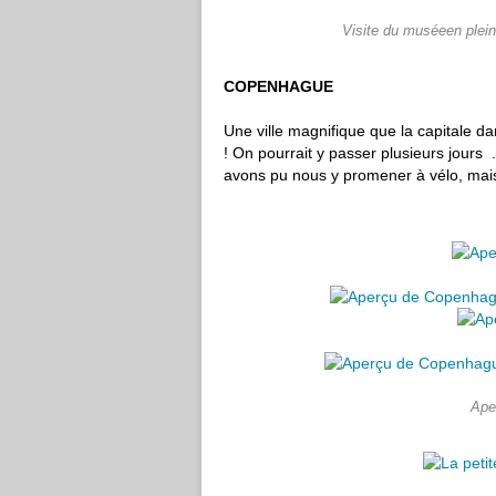
Visite du muséeen plein 
COPENHAGUE
Une ville magnifique que la capitale da
! On pourrait y passer plusieurs jours 
avons pu nous y promener à vélo, mais
Ape