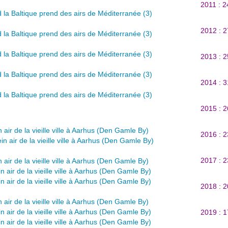
2011 : 
2012 : 
2013 : 
2014 : 
2015 : 
2016 : 
2017 : 
2018 : 
2019 : 