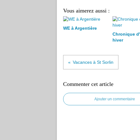
Vous aimerez aussi :
WE à Argentière
Chronique d
hiver
Vacances à St Sorlin
Commenter cet article
Ajouter un commentaire