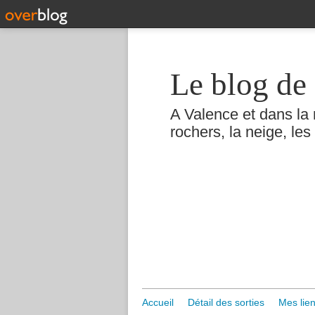
Le blog de 
A Valence et dans la 
rochers, la neige, les 
Accueil
Détail des sorties
Mes lien