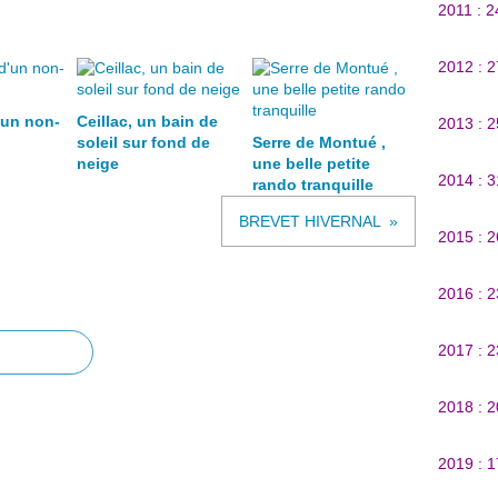
2011 : 
2012 : 
'un non-
Ceillac, un bain de
2013 : 
soleil sur fond de
Serre de Montué ,
neige
une belle petite
2014 : 
rando tranquille
BREVET HIVERNAL
2015 : 
2016 : 
2017 : 
2018 : 
2019 : 