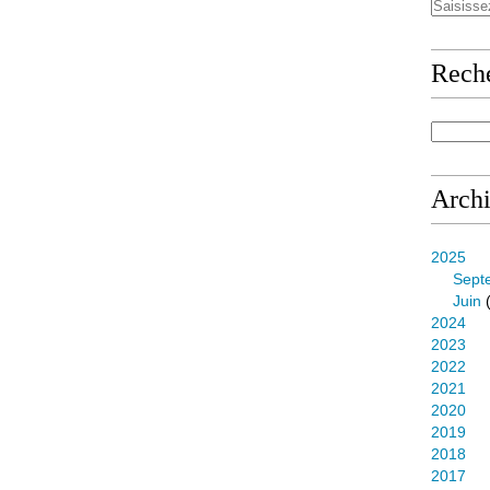
Rech
Arch
2025
Sept
Juin
(
2024
2023
2022
2021
2020
2019
2018
2017