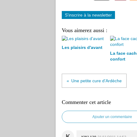
S'inscrire à la newsletter
Vous aimerez aussi :
Les plaisirs d'avant
La face cach
confort
Une petite cure d'Ardèche
Commenter cet article
Ajouter un commentaire
K