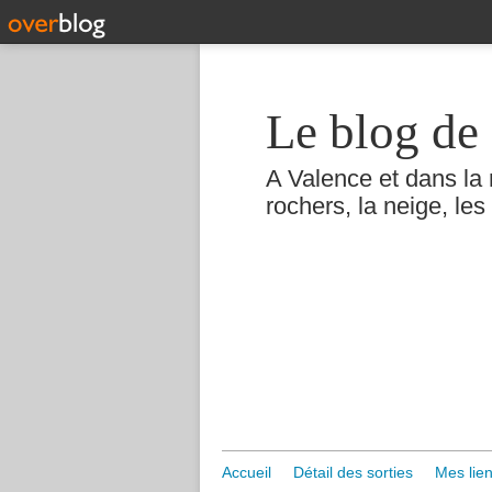
Le blog de 
A Valence et dans la 
rochers, la neige, les 
Accueil
Détail des sorties
Mes lien