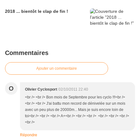
2018 ... bientôt le clap de fin !
Commentaires
Ajouter un commentaire
O
Olivier Cyclosport
02/10/2011 22:40
<br /> <br /> Bon mois de Septembre pour les cyclo !!!<br />
<br /> <br /> J'ai battu mon record de dénivelée sur un mois
avec un peu plus de 20000m... Mais je suis encore loin de
toi<br /> <br /> <br /> A+<br /> <br /> <br /> <br /> <br /> <br />
<br />
Répondre