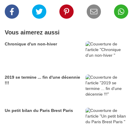
Vous aimerez aussi
Chronique d'un non-hiver
2019 se termine ... fin d'une décennie
!!!
Un petit bilan du Paris Brest Paris