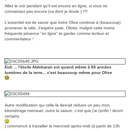
!
Allez le voir pendant qu'il est encore en ligne, si vous ne
connaissez pas encore (ce dont je doute ) !!!!
L'essentiel est de savoir que notre Olive continue à (beaucoup)
promener le vélo. J'espère juste, Olivier, malgré cette moins
fréquente pésence "en ligne" te garder comme lecteur et
commentateur !
Euh ... l'étoile Aldebaran est quand même à 65 années
lumières de la terre... c'est beaucoup même pour Olive
Autre modification qui celle-là devrait réduire un peu mon
kilométrage mensuel, outre la saison, c'est que j'ai (enfin ! diront
certains
) commencé à travailler le mercredi après-midi (à partir de 13h