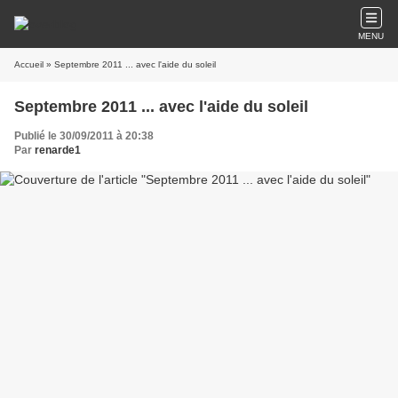
MENU
Accueil
» Septembre 2011 ... avec l'aide du soleil
Septembre 2011 ... avec l'aide du soleil
Publié le 30/09/2011 à 20:38
Par
renarde1