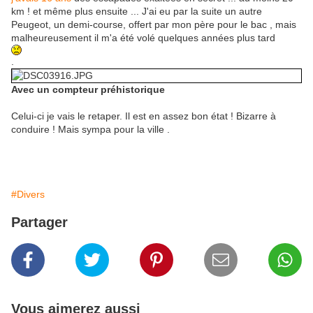
km ! et même plus ensuite ... J'ai eu par la suite un autre
Peugeot, un demi-course, offert par mon père pour le bac , mais
malheureusement il m'a été volé quelques années plus tard
.
Avec un compteur préhistorique
Celui-ci je vais le retaper. Il est en assez bon état ! Bizarre à
conduire ! Mais sympa pour la ville .
#Divers
Partager
Vous aimerez aussi