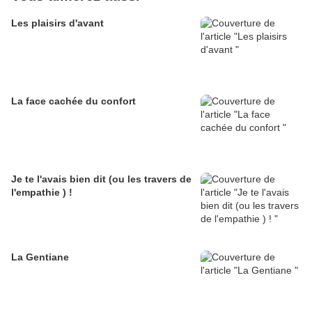
Les plaisirs d'avant
La face cachée du confort
Je te l'avais bien dit (ou les travers de
l'empathie ) !
La Gentiane