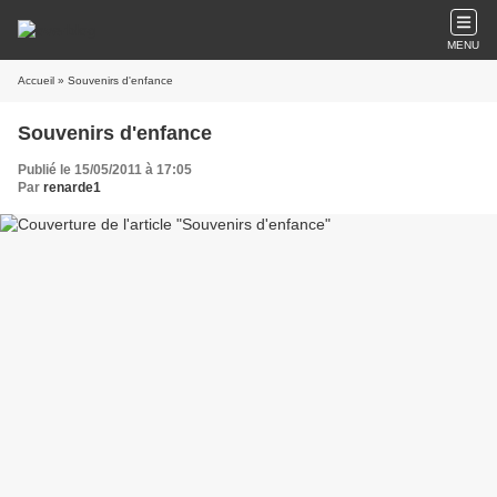
MENU
Accueil
» Souvenirs d'enfance
Souvenirs d'enfance
Publié le 15/05/2011 à 17:05
Par
renarde1