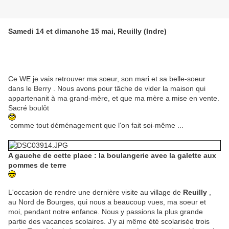
Samedi 14 et dimanche 15 mai, Reuilly (Indre)
Ce WE je vais retrouver ma soeur, son mari et sa belle-soeur
dans le Berry . Nous avons pour tâche de vider la maison qui
appartenanit à ma grand-mère, et que ma mère a mise en vente.
Sacré boulôt
comme tout déménagement que l'on fait soi-même ...
A gauche de cette place : la boulangerie avec la galette aux
pommes de terre
L'occasion de rendre une dernière visite au village de
Reuilly
,
au Nord de Bourges, qui nous a beaucoup vues, ma soeur et
moi, pendant notre enfance. Nous y passions la plus grande
partie des vacances scolaires. J'y ai même été scolarisée trois