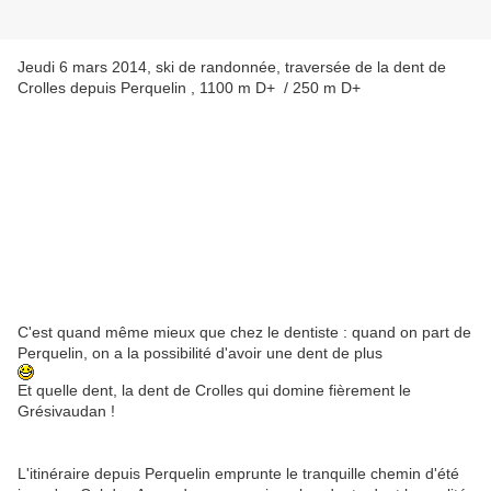
Jeudi 6 mars 2014, ski de randonnée, traversée de la dent de
Crolles depuis Perquelin , 1100 m D+ / 250 m D+
C'est quand même mieux que chez le dentiste : quand on part de
Perquelin, on a la possibilité d'avoir une dent de plus
Et quelle dent, la dent de Crolles qui domine fièrement le
Grésivaudan !
L'itinéraire depuis Perquelin emprunte le tranquille chemin d'été