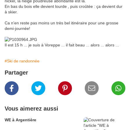
nickel, la neige poudreuse abondante est là.
En bas du bois elle devient lourde , puis croûtée : ça devient dur
à skier.
Ca n'en reste pas moins un très bel itinéraire pour une grosse
demi-journée!
Il est 15 h ... je suis à Voreppe ... il fait beau ... alors ... alors ...
#Ski de randonnée
Partager
Vous aimerez aussi
WE à Argentière