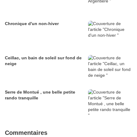
Chronique d'un non-hiver
Ceillac, un bain de soleil sur fond de
neige
Serre de Montué , une belle petite
rando tranquille
Commentaires