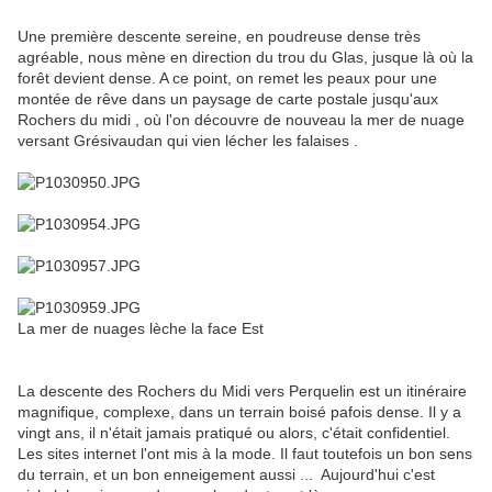
Une première descente sereine, en poudreuse dense très
agréable, nous mène en direction du trou du Glas, jusque là où la
forêt devient dense. A ce point, on remet les peaux pour une
montée de rêve dans un paysage de carte postale jusqu'aux
Rochers du midi , où l'on découvre de nouveau la mer de nuage
versant Grésivaudan qui vien lécher les falaises .
La mer de nuages lèche la face Est
La descente des Rochers du Midi vers Perquelin est un itinéraire
magnifique, complexe, dans un terrain boisé pafois dense. Il y a
vingt ans, il n'était jamais pratiqué ou alors, c'était confidentiel.
Les sites internet l'ont mis à la mode. Il faut toutefois un bon sens
du terrain, et un bon enneigement aussi ... Aujourd'hui c'est