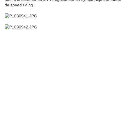
de speed riding .