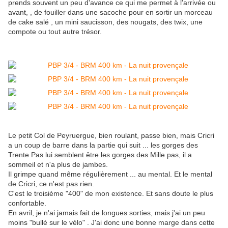
prends souvent un peu d'avance ce qui me permet à l'arrivée ou
avant, , de fouiller dans une sacoche pour en sortir un morceau
de cake salé , un mini saucisson, des nougats, des twix, une
compote ou tout autre trésor.
Le petit Col de Peyruergue, bien roulant, passe bien, mais Cricri
a un coup de barre dans la partie qui suit ... les gorges des
Trente Pas lui semblent être les gorges des Mille pas, il a
sommeil et n'a plus de jambes.
Il grimpe quand même régulièrement ... au mental. Et le mental
de Cricri, ce n'est pas rien.
C'est le troisième "400" de mon existence. Et sans doute le plus
confortable.
En avril, je n'ai jamais fait de longues sorties, mais j'ai un peu
moins "bullé sur le vélo" . J'ai donc une bonne marge dans cette