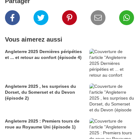
Partager
Vous aimerez aussi
Angleterre 2025 Dernières péripéties
et ... et retour au confort (épisode 4)
Angleterre 2025 , les surprises du
Dorset, du Somerset et du Devon
(épisode 2)
Angleterre 2025 : Premiers tours de
roue au Royaume Uni (épisode 1)