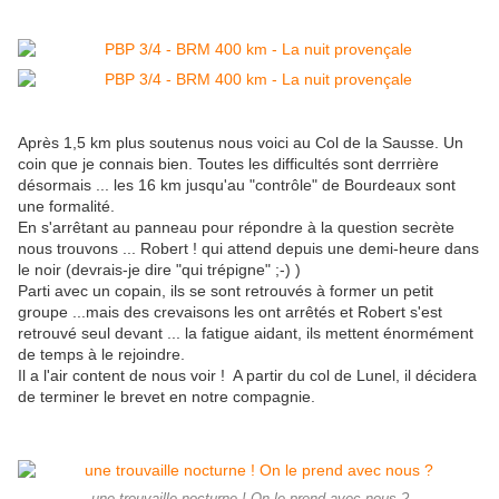
Après 1,5 km plus soutenus nous voici au Col de la Sausse. Un
coin que je connais bien. Toutes les difficultés sont derrrière
désormais ... les 16 km jusqu'au "contrôle" de Bourdeaux sont
une formalité.
En s'arrêtant au panneau pour répondre à la question secrète
nous trouvons ... Robert ! qui attend depuis une demi-heure dans
le noir (devrais-je dire "qui trépigne" ;-) )
Parti avec un copain, ils se sont retrouvés à former un petit
groupe ...mais des crevaisons les ont arrêtés et Robert s'est
retrouvé seul devant ... la fatigue aidant, ils mettent énormément
de temps à le rejoindre.
Il a l'air content de nous voir ! A partir du col de Lunel, il décidera
de terminer le brevet en notre compagnie.