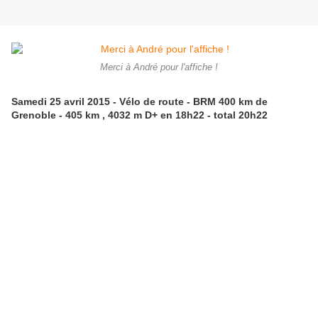
Merci à André pour l'affiche !
Samedi 25 avril 2015 - Vélo de route - BRM 400 km de
Grenoble - 405 km , 4032 m D+ en 18h22 - total 20h22