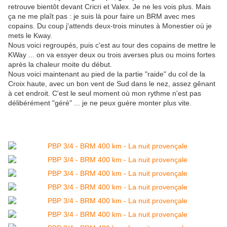
retrouve bientôt devant Cricri et Valex. Je ne les vois plus. Mais
ça ne me plaît pas : je suis là pour faire un BRM avec mes
copains. Du coup j'attends deux-trois minutes à Monestier où je
mets le Kway.
Nous voici regroupés, puis c'est au tour des copains de mettre le
KWay ... on va essyer deux ou trois averses plus ou moins fortes
après la chaleur moite du début.
Nous voici maintenant au pied de la partie "raide" du col de la
Croix haute, avec un bon vent de Sud dans le nez, assez gênant
à cet endroit. C'est le seul moment où mon rythme n'est pas
délibérément "géré" ... je ne peux guère monter plus vite.