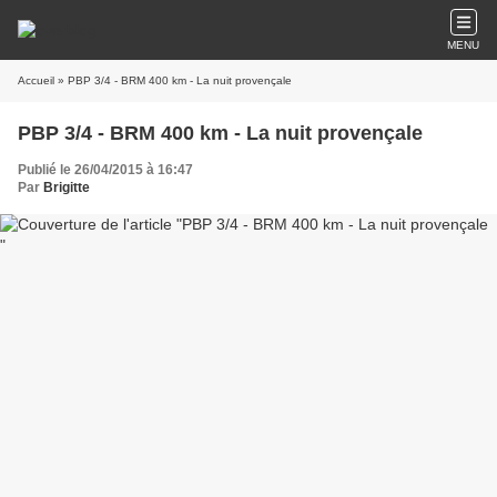
MENU
Accueil
» PBP 3/4 - BRM 400 km - La nuit provençale
PBP 3/4 - BRM 400 km - La nuit provençale
Publié le 26/04/2015 à 16:47
Par
Brigitte