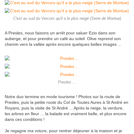
C'est au sud du Vercors qu'il a le plus neigé (Serre de Montue)
A Presles, nous faisons un arrêt pour saluer Ezio dans son
auberge, et pour prendre un café au soleil. Olive reprend son
chemin vers la vallée après encore quelques belles images ...
Presles ...
Notre duo termine en mode tourisme ! Photos sur la route de
Presles, puis la petite route du Col de Toutes Aures à St André en
Royans, puis la visite de St André ... Après la neige, la verdure,
les arbres en fleur ... la balade est vraiment belle, et plus encore
dans ces conditions !
Je regagne ma voture, pour rentrer déjeuner à la maison et je