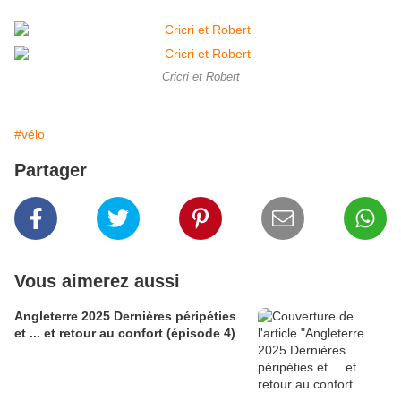
Cricri et Robert
#vélo
Partager
Vous aimerez aussi
Angleterre 2025 Dernières péripéties
et ... et retour au confort (épisode 4)