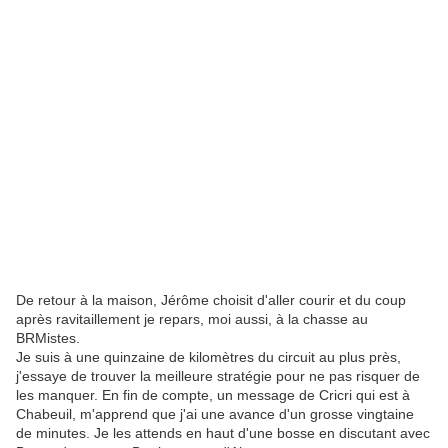
De retour à la maison, Jérôme choisit d'aller courir et du coup
après ravitaillement je repars, moi aussi, à la chasse au
BRMistes.
Je suis à une quinzaine de kilomètres du circuit au plus près,
j'essaye de trouver la meilleure stratégie pour ne pas risquer de
les manquer. En fin de compte, un message de Cricri qui est à
Chabeuil, m'apprend que j'ai une avance d'un grosse vingtaine
de minutes. Je les attends en haut d'une bosse en discutant avec