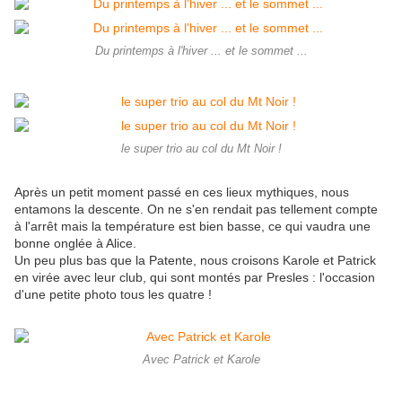
Du printemps à l'hiver ... et le sommet ...
le super trio au col du Mt Noir !
Après un petit moment passé en ces lieux mythiques, nous
entamons la descente. On ne s'en rendait pas tellement compte
à l'arrêt mais la température est bien basse, ce qui vaudra une
bonne onglée à Alice.
Un peu plus bas que la Patente, nous croisons Karole et Patrick
en virée avec leur club, qui sont montés par Presles : l'occasion
d'une petite photo tous les quatre !
Avec Patrick et Karole