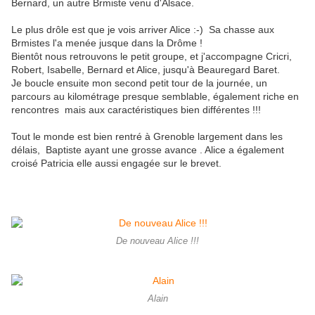
Bernard, un autre Brmiste venu d'Alsace.
Le plus drôle est que je vois arriver Alice :-) Sa chasse aux
Brmistes l'a menée jusque dans la Drôme !
Bientôt nous retrouvons le petit groupe, et j'accompagne Cricri,
Robert, Isabelle, Bernard et Alice, jusqu'à Beauregard Baret.
Je boucle ensuite mon second petit tour de la journée, un
parcours au kilométrage presque semblable, également riche en
rencontres mais aux caractéristiques bien différentes !!!
Tout le monde est bien rentré à Grenoble largement dans les
délais, Baptiste ayant une grosse avance . Alice a également
croisé Patricia elle aussi engagée sur le brevet.
De nouveau Alice !!!
Alain