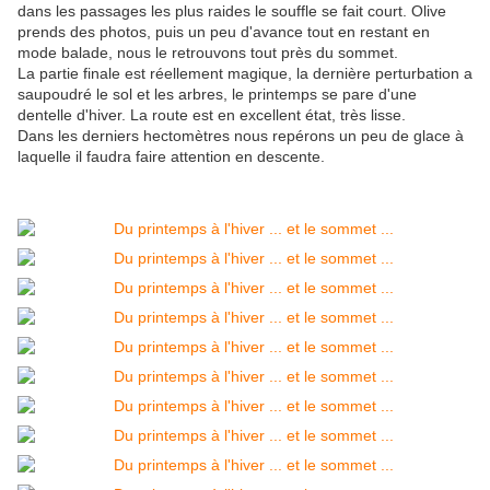
dans les passages les plus raides le souffle se fait court. Olive
prends des photos, puis un peu d'avance tout en restant en
mode balade, nous le retrouvons tout près du sommet.
La partie finale est réellement magique, la dernière perturbation a
saupoudré le sol et les arbres, le printemps se pare d'une
dentelle d'hiver. La route est en excellent état, très lisse.
Dans les derniers hectomètres nous repérons un peu de glace à
laquelle il faudra faire attention en descente.