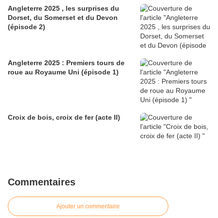
Angleterre 2025 , les surprises du
Dorset, du Somerset et du Devon
(épisode 2)
Angleterre 2025 : Premiers tours de
roue au Royaume Uni (épisode 1)
Croix de bois, croix de fer (acte II)
Commentaires
Ajouter un commentaire