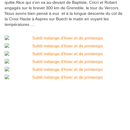
quitte Alice qui s'en va au-devant de Baptiste, Cricri et Robert
engagés sur le brevet 300 km de Grenoble, le tour du Vercors.
Nous avons bien pensé à eux et à la longue descente du col de
la Croix Haute à Aspres sur Buech le matin en voyant les
températures ....