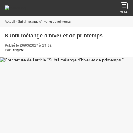
MENU
Accueil
» Subtil mélange d'hiver et de printemps
Subtil mélange d'hiver et de printemps
Publié le 26/03/2017 à 19:32
Par
Brigitte