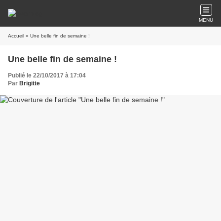
MENU
Accueil
» Une belle fin de semaine !
Une belle fin de semaine !
Publié le 22/10/2017 à 17:04
Par
Brigitte