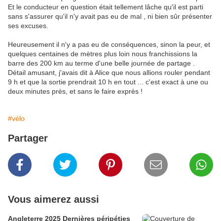
Et le conducteur en question était tellement lâche qu'il est parti
sans s'assurer qu'il n'y avait pas eu de mal , ni bien sûr présenter
ses excuses.
Heureusement il n'y a pas eu de conséquences, sinon la peur, et
quelques centaines de mètres plus loin nous franchissions la
barre des 200 km au terme d'une belle journée de partage .
Détail amusant, j'avais dit à Alice que nous allions rouler pendant
9 h et que la sortie prendrait 10 h en tout ... c'est exact à une ou
deux minutes près, et sans le faire exprès !
#vélo
Partager
Vous aimerez aussi
Angleterre 2025 Dernières péripéties