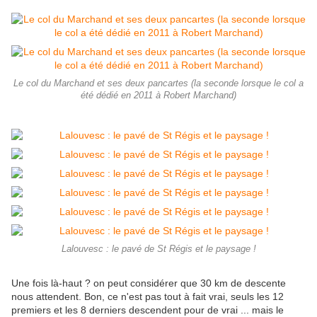
Le col du Marchand et ses deux pancartes (la seconde lorsque le col a
été dédié en 2011 à Robert Marchand)
Lalouvesc : le pavé de St Régis et le paysage !
Une fois là-haut ? on peut considérer que 30 km de descente
nous attendent. Bon, ce n'est pas tout à fait vrai, seuls les 12
premiers et les 8 derniers descendent pour de vrai ... mais le