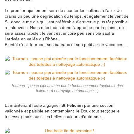
Le premier ajustement sera de shunter les collines à l'aller. Je
crains un peu une dégradation du temps, et également le vent de
S, donc je me dis qu'il est préférable d'arriver le plus tôt possible
à Lalouvesc. Nous effectuons donc l'approche par la plaine, elle
sera assez rapide ; le vent est encore peu sensible sauf à
l'arrivée en vallée du Rhône .
Bientôt c'est Tournon, ses bateaux et son petit air de vacances ...
Tournon : pause pipi animée par le fonctionnement facétieux des
toilettes à nettoyage automatique ;-)
Et maintenant reste à gagner
St Félicien
par une section
vallonnée et paisible en contemplant le Doux tout sec(quelle
tristesse) mais aussi les belles couleurs d'automne ...