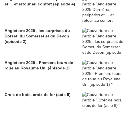
et ... et retour au confort (épisode 4)
Angleterre 2025 , les surprises du
Dorset, du Somerset et du Devon
(épisode 2)
Angleterre 2025 : Premiers tours de
roue au Royaume Uni (épisode 1)
Croix de bois, croix de fer (acte II)