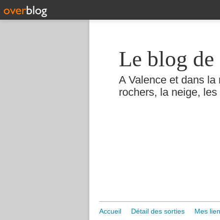
Le blog de 
A Valence et dans la 
rochers, la neige, les 
Accueil
Détail des sorties
Mes lien