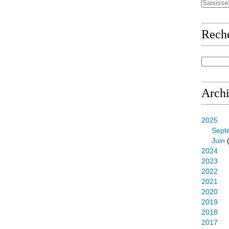
Rech
Arch
2025
Sept
Juin
(
2024
2023
2022
2021
2020
2019
2018
2017