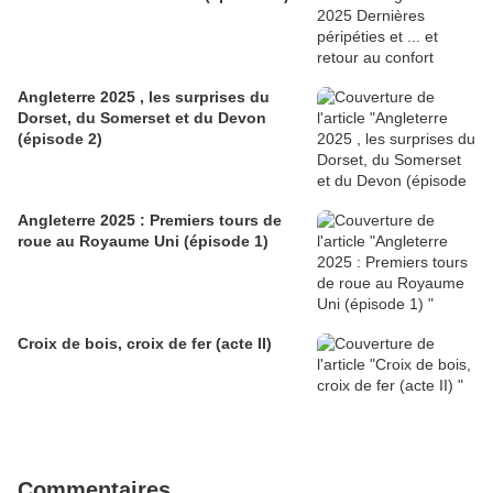
Angleterre 2025 , les surprises du
Dorset, du Somerset et du Devon
(épisode 2)
Angleterre 2025 : Premiers tours de
roue au Royaume Uni (épisode 1)
Croix de bois, croix de fer (acte II)
Commentaires