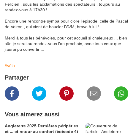
Félicien , sous les acclamations des spectateurs , toujours au
rendez-vous à 17h30 !
Encore une rencontre sympa pour clore l'épisode, celle de Pascal
de Voiron , qui vient de boucler l'AVM; bravo à lui !
Merci à tous les bénévoles, pour cet accueil si chaleureux ... bien
sûr, je serai au rendez-vous l'an prochain, avec tous ceux que
j'aurai pu convertir ...
#vélo
Partager
Vous aimerez aussi
Angleterre 2025 Dernières péripéties
et ... et retour au confort (épisode 4)