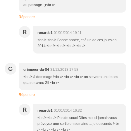
au passage ;)<br />
Répondre
R
renarde1
01/01/2014 19:11
<br /> <br /> Bonne année, et à un de ces jours en
2014 <br /> <br /> <br /> <br />
G
grimpeur-du-84
31/12/2013 17:58
<br /> à dommage !<br /> <br /> <br /> on se verra un de ces
quatres avec Gil <br />
Répondre
R
renarde1
01/01/2014 16:32
<br /> <br /> Pas de souci Dites moi si jamais vous
prévoyez une sortie en semaine ... je descends !<br
/> <br /> <br /> <br />