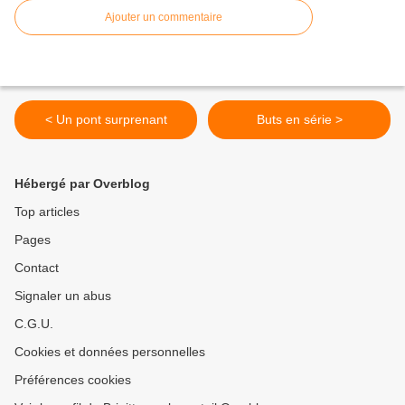
Ajouter un commentaire
< Un pont surprenant
Buts en série >
Hébergé par Overblog
Top articles
Pages
Contact
Signaler un abus
C.G.U.
Cookies et données personnelles
Préférences cookies