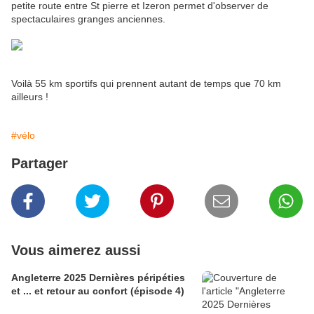
petite route entre St pierre et Izeron permet d'observer de
spectaculaires granges anciennes.
Voilà 55 km sportifs qui prennent autant de temps que 70 km
ailleurs !
#vélo
Partager
Vous aimerez aussi
Angleterre 2025 Dernières péripéties
et ... et retour au confort (épisode 4)