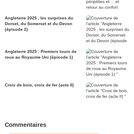
Angleterre 2025 , les surprises du
Dorset, du Somerset et du Devon
(épisode 2)
Angleterre 2025 : Premiers tours de
roue au Royaume Uni (épisode 1)
Croix de bois, croix de fer (acte II)
Commentaires