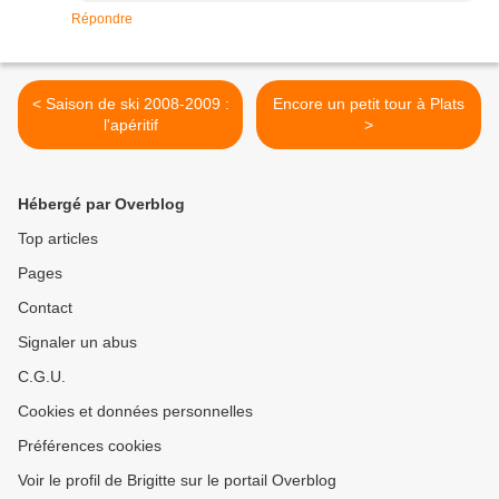
Répondre
< Saison de ski 2008-2009 :
Encore un petit tour à Plats
l'apéritif
>
Hébergé par Overblog
Top articles
Pages
Contact
Signaler un abus
C.G.U.
Cookies et données personnelles
Préférences cookies
Voir le profil de Brigitte sur le portail Overblog