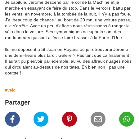
Je capitule. Jérôme descend par le col de la Machine et je
marche en essayant de faire du stop. Dans le Vercors, battu par
les vents, en novembre, à la tombée de la nuit, il n'y a pas foule.
J'ai beaucoup de chance : au bout de 20 mn, une voiture passe,
elle s'arrête. Avec un peu d'efforts nous réussissons à ranger le
vélo dans la voiture. Ses sympathiques occupants sont des
randonneurs qui sont allés se faire brasser à la Porte d'Urle.
Ils me déposent à St Jean en Royans où je retrouverai Jérôme
une demi-heure plus tard . Galère ? Pas tant que ça finalement !
Il aurait pu pleuvoir par exemple, au vu des affreux nuages noirs
qui circulaient au-dessus de nos têtes. Eh bien non ! pas une
gouttte !
#vélo
Partager