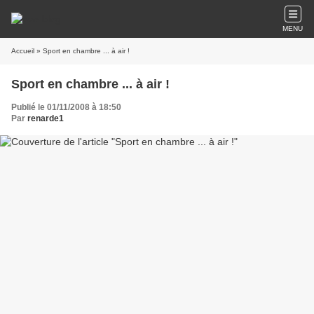
MENU
Accueil
» Sport en chambre ... à air !
Sport en chambre ... à air !
Publié le 01/11/2008 à 18:50
Par
renarde1