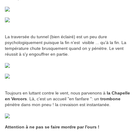
La traversée du tunnel (bien éclairé) est un peu dure
psychologiquement puisque la fin n'est visible ... qu'à la fin. La
température chute brusquement quand on y pénètre. Le vent
réussit à s'y engouffrer en partie.
Toujours en luttant contre le vent, nous parvenons à
la Chapelle
en Vercors
. Là, c'est un accueil "en fanfare ": un
trombone
pénètre dans mon pneu ! la crevaison est instantanée.
Attention à ne pas se faire mordre par l'ours !