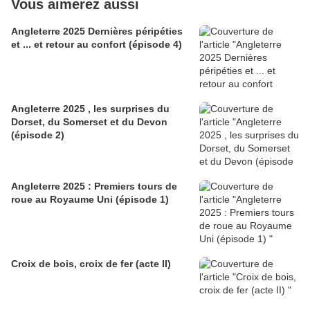
Vous aimerez aussi
Angleterre 2025 Dernières péripéties
et ... et retour au confort (épisode 4)
Angleterre 2025 , les surprises du
Dorset, du Somerset et du Devon
(épisode 2)
Angleterre 2025 : Premiers tours de
roue au Royaume Uni (épisode 1)
Croix de bois, croix de fer (acte II)