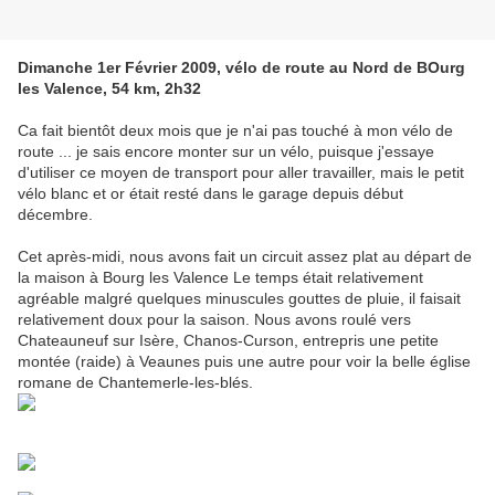
Dimanche 1er Février 2009, vélo de route au Nord de BOurg
les Valence, 54 km, 2h32
Ca fait bientôt deux mois que je n'ai pas touché à mon vélo de
route ... je sais encore monter sur un vélo, puisque j'essaye
d'utiliser ce moyen de transport pour aller travailler, mais le petit
vélo blanc et or était resté dans le garage depuis début
décembre.
Cet après-midi, nous avons fait un circuit assez plat au départ de
la maison à Bourg les Valence Le temps était relativement
agréable malgré quelques minuscules gouttes de pluie, il faisait
relativement doux pour la saison. Nous avons roulé vers
Chateauneuf sur Isère, Chanos-Curson, entrepris une petite
montée (raide) à Veaunes puis une autre pour voir la belle église
romane de Chantemerle-les-blés.