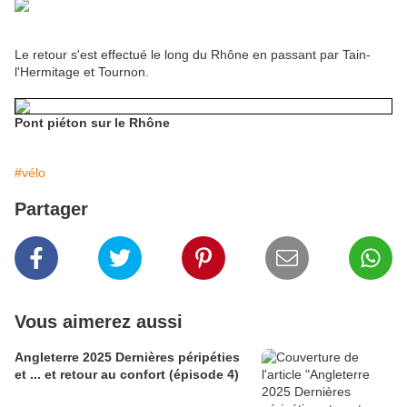
Le retour s'est effectué le long du Rhône en passant par Tain-
l'Hermitage et Tournon.
Pont piéton sur le Rhône
#vélo
Partager
Vous aimerez aussi
Angleterre 2025 Dernières péripéties
et ... et retour au confort (épisode 4)