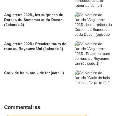
Angleterre 2025 , les surprises du
Dorset, du Somerset et du Devon
(épisode 2)
Angleterre 2025 : Premiers tours de
roue au Royaume Uni (épisode 1)
Croix de bois, croix de fer (acte II)
Commentaires