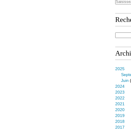
Rech
Arch
2025
Sept
Juin
(
2024
2023
2022
2021
2020
2019
2018
2017