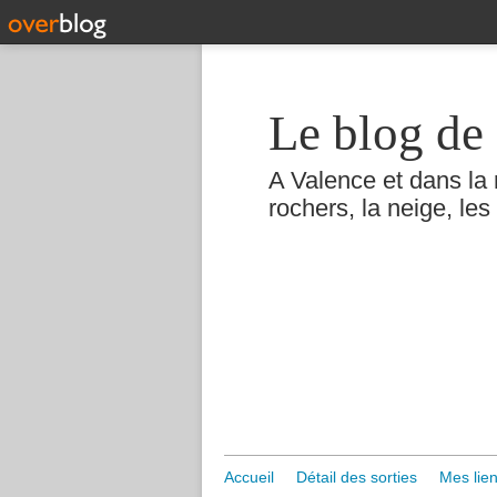
Le blog de 
A Valence et dans la 
rochers, la neige, les 
Accueil
Détail des sorties
Mes lien