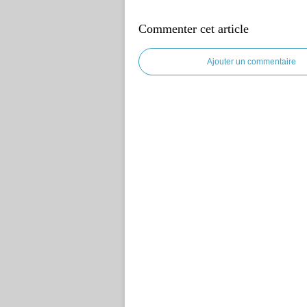
Commenter cet article
Ajouter un commentaire