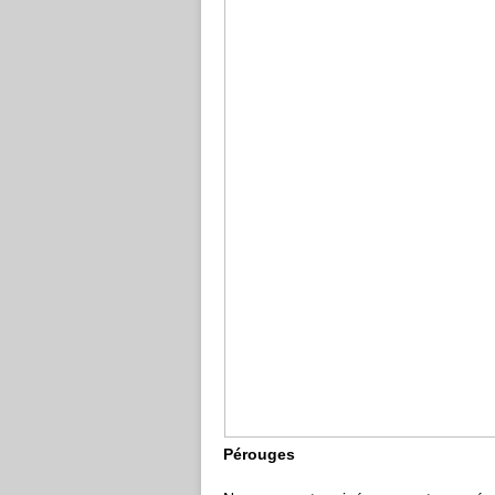
Pérouges