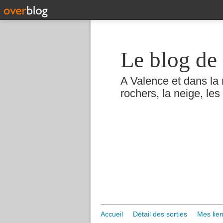
Le blog de 
A Valence et dans la 
rochers, la neige, les 
Accueil
Détail des sorties
Mes lien