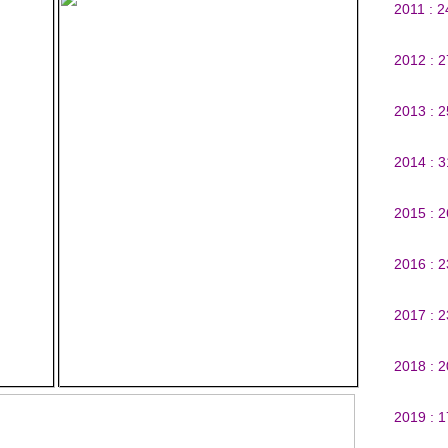
2011 : 
2012 : 
2013 : 
2014 : 
2015 : 
2016 : 
2017 : 
2018 : 
2019 : 