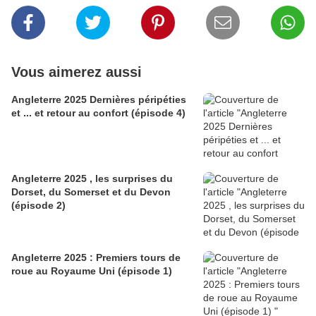
Vous aimerez aussi
Angleterre 2025 Dernières péripéties
et ... et retour au confort (épisode 4)
Angleterre 2025 , les surprises du
Dorset, du Somerset et du Devon
(épisode 2)
Angleterre 2025 : Premiers tours de
roue au Royaume Uni (épisode 1)