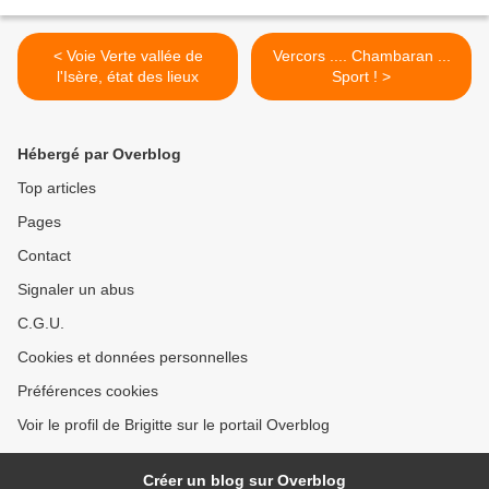
< Voie Verte vallée de
Vercors .... Chambaran ...
l'Isère, état des lieux
Sport ! >
Hébergé par Overblog
Top articles
Pages
Contact
Signaler un abus
C.G.U.
Cookies et données personnelles
Préférences cookies
Voir le profil de Brigitte sur le portail Overblog
Créer un blog sur Overblog