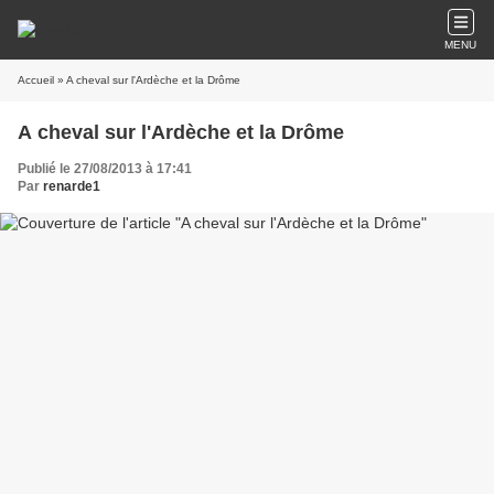
MENU
Accueil
» A cheval sur l'Ardèche et la Drôme
A cheval sur l'Ardèche et la Drôme
Publié le 27/08/2013 à 17:41
Par
renarde1