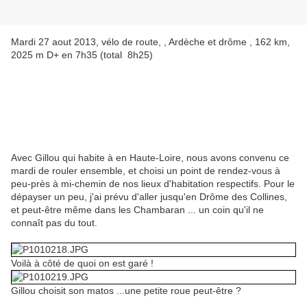
Mardi 27 aout 2013, vélo de route, , Ardèche et drôme , 162 km,
2025 m D+ en 7h35 (total 8h25)
Avec Gillou qui habite à en Haute-Loire, nous avons convenu ce
mardi de rouler ensemble, et choisi un point de rendez-vous à
peu-près à mi-chemin de nos lieux d'habitation respectifs. Pour le
dépayser un peu, j'ai prévu d'aller jusqu'en Drôme des Collines,
et peut-être même dans les Chambaran ... un coin qu'il ne
connaît pas du tout.
Voilà à côté de quoi on est garé !
Gillou choisit son matos ...une petite roue peut-être ?