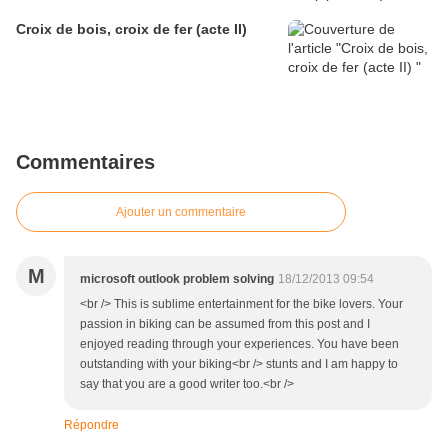
Croix de bois, croix de fer (acte II)
Commentaires
Ajouter un commentaire
M
microsoft outlook problem solving
18/12/2013 09:54
<br /> This is sublime entertainment for the bike lovers. Your
passion in biking can be assumed from this post and I
enjoyed reading through your experiences. You have been
outstanding with your biking<br /> stunts and I am happy to
say that you are a good writer too.<br />
Répondre