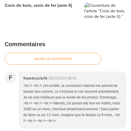
Croix de bois, croix de fer (acte II)
Commentaires
Ajouter un commentaire
F
franckcyclo76
20/10/2010 08:03
<br /> <br /> j'en profite, la connexion internet me permet de
laisser des comms, ce n'est pas le cas souvent actuellement.
Je ne vois d'ailleurs pas la moitie de tes photos. Dommage...
<br /> <br /> <br /> Attends, j'ai jamais ete bon en maths, mais
2000 en un mois, c'est tout simplement enorme ! Sans parler
de faire ca sur 12 mois, imagine que tu fasses ca 9 mois...<br
/> <br /> <br /> <br />