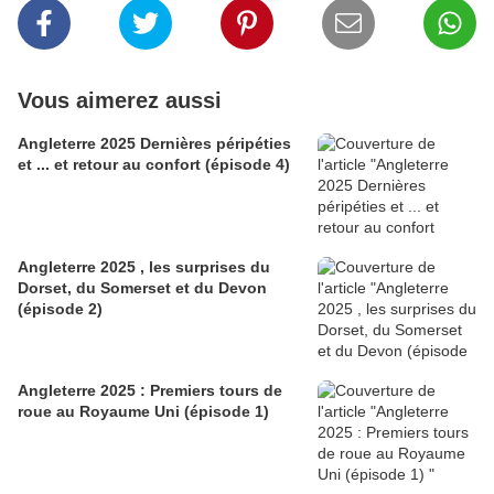
Vous aimerez aussi
Angleterre 2025 Dernières péripéties
et ... et retour au confort (épisode 4)
Angleterre 2025 , les surprises du
Dorset, du Somerset et du Devon
(épisode 2)
Angleterre 2025 : Premiers tours de
roue au Royaume Uni (épisode 1)