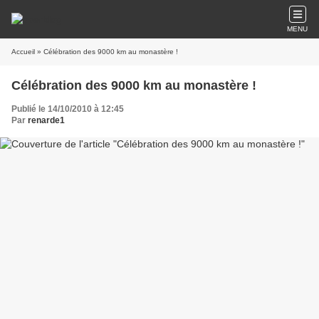
MENU
Accueil
» Célébration des 9000 km au monastère !
Célébration des 9000 km au monastère !
Publié le 14/10/2010 à 12:45
Par
renarde1