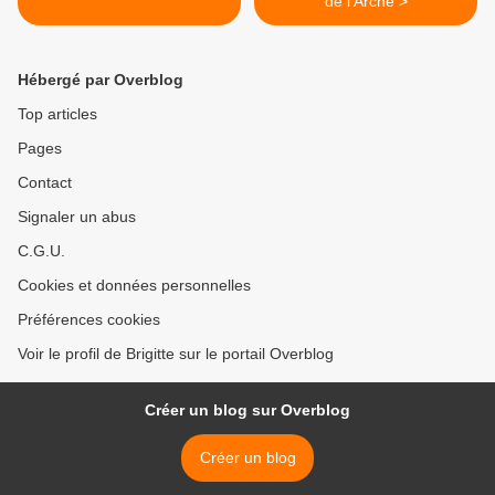
de l'Arche >
Hébergé par Overblog
Top articles
Pages
Contact
Signaler un abus
C.G.U.
Cookies et données personnelles
Préférences cookies
Voir le profil de Brigitte sur le portail Overblog
Créer un blog sur Overblog
Créer un blog