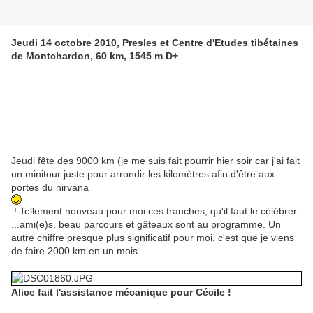
Jeudi 14 octobre 2010, Presles et Centre d'Etudes tibétaines
de Montchardon, 60 km, 1545 m D+
Jeudi fête des 9000 km (je me suis fait pourrir hier soir car j'ai fait
un minitour juste pour arrondir les kilomètres afin d'être aux
portes du nirvana
! Tellement nouveau pour moi ces tranches, qu'il faut le célébrer
...ami(e)s, beau parcours et gâteaux sont au programme. Un
autre chiffre presque plus significatif pour moi, c'est que je viens
de faire 2000 km en un mois ....
Alice fait l'assistance mécanique pour Cécile !