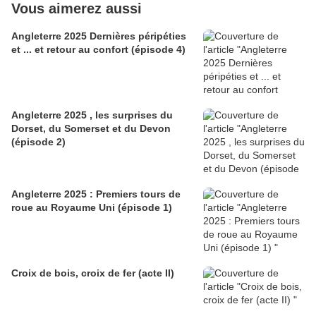
Vous aimerez aussi
Angleterre 2025 Dernières péripéties
et ... et retour au confort (épisode 4)
Angleterre 2025 , les surprises du
Dorset, du Somerset et du Devon
(épisode 2)
Angleterre 2025 : Premiers tours de
roue au Royaume Uni (épisode 1)
Croix de bois, croix de fer (acte II)