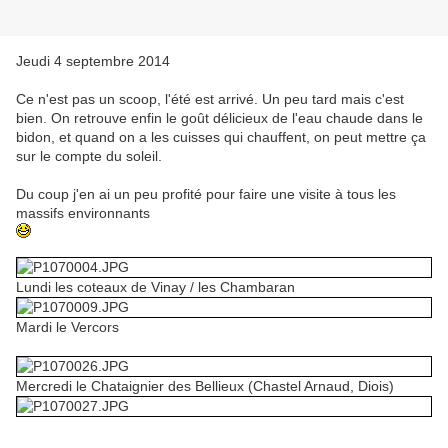
Jeudi 4 septembre 2014
Ce n'est pas un scoop, l'été est arrivé. Un peu tard mais c'est
bien. On retrouve enfin le goût délicieux de l'eau chaude dans le
bidon, et quand on a les cuisses qui chauffent, on peut mettre ça
sur le compte du soleil.
Du coup j'en ai un peu profité pour faire une visite à tous les
massifs environnants
Lundi les coteaux de Vinay / les Chambaran
Mardi le Vercors
Mercredi le Chataignier des Bellieux (Chastel Arnaud, Diois)