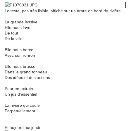
Le texte, pas très lisible, affiché sur un arbre en bord de rivière
La grande lessive
Elle nous lave
De tout
De la ville
Elle nous berce
Avec son ronron
Elle nous brasse
Dans le grand tonneau
Des idées et des actions
Pour en extraire
Un jus d'essentiel
La rivière qui coule
Perpétuellement
Et aujourd'hui jeudi ....