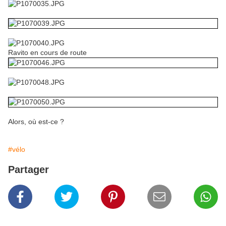
Ravito en cours de route
Alors, où est-ce ?
#vélo
Partager