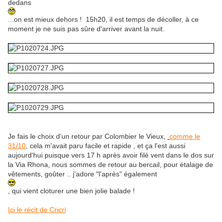
dedans
...on est mieux dehors ! 15h20, il est temps de décoller, à ce
moment je ne suis pas sûre d'arriver avant la nuit.
Je fais le choix d'un retour par Colombier le Vieux,
comme le
31/10
, cela m'avait paru facile et rapide , et ça l'est aussi
aujourd'hui puisque vers 17 h après avoir filé vent dans le dos sur
la Via Rhona, nous sommes de retour au bercail, pour étalage de
vêtements, goûter .. j'adore "l'après" également
, qui vient cloturer une bien jolie balade !
Ici le récit de Cricri