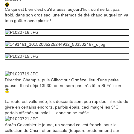
Ce qui est bien c'est qu'il a aussi aujourd'hui, où il ne fait pas
froid, dans son gros sac ,une thermos de thé chaud auquel on va
tous goûter avec plaisir !
Direction Champis, puis Gilhoc sur Ormèze, lieu d'une petite
pause . Il est déjà 13h30, on ne sera pas très tôt à St Félicien
.
La route est vallonnée, les descente sont peu rapides : il reste du
givre en certains endroits, parfois épais, ceci malgré les 9°C
parfois affichés au soleil ... donc on se méfie.
Après Colombier le jeune, un second col est franchi pour la
collection de Cricri, et on bascule (toujours prudemment) sur