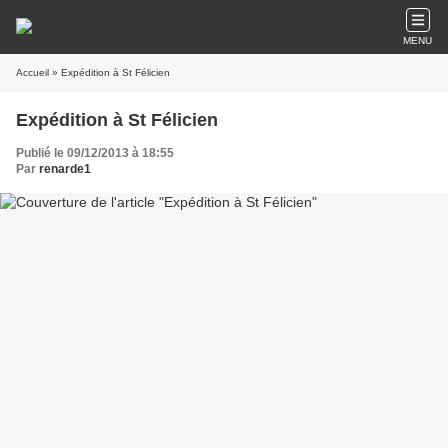
MENU
Accueil
» Expédition à St Félicien
Expédition à St Félicien
Publié le 09/12/2013 à 18:55
Par
renarde1