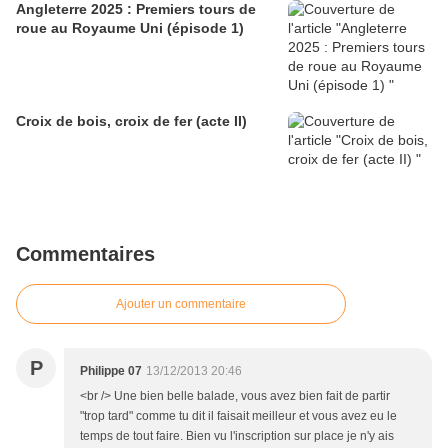
Angleterre 2025 : Premiers tours de
roue au Royaume Uni (épisode 1)
Croix de bois, croix de fer (acte II)
Commentaires
Ajouter un commentaire
P
Philippe 07
13/12/2013 20:46
<br /> Une bien belle balade, vous avez bien fait de partir
"trop tard" comme tu dit il faisait meilleur et vous avez eu le
temps de tout faire. Bien vu l'inscription sur place je n'y ais