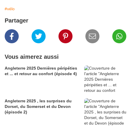
#vélo
Partager
Vous aimerez aussi
Angleterre 2025 Dernières péripéties
et ... et retour au confort (épisode 4)
Angleterre 2025 , les surprises du
Dorset, du Somerset et du Devon
(épisode 2)