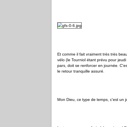
Et comme il fait vraiment très très bea
vélo (le Tourniol étant prévu pour jeudi 
pars, doit se renforcer en journée. C'
le retour tranquille assuré.
Mon Dieu, ce type de temps, c'est un jo