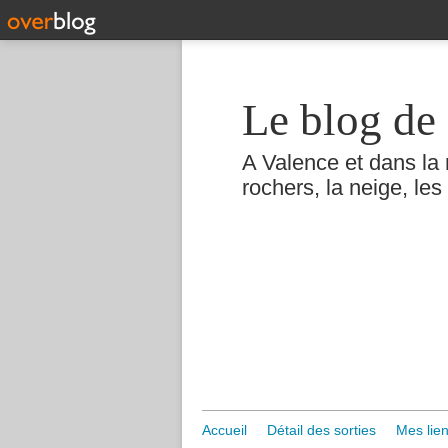
Le blog de 
A Valence et dans la 
rochers, la neige, les 
Accueil
Détail des sorties
Mes lien