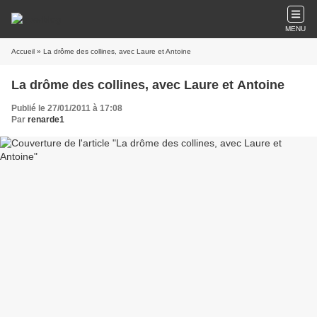
MENU
Accueil
» La drôme des collines, avec Laure et Antoine
La drôme des collines, avec Laure et Antoine
Publié le 27/01/2011 à 17:08
Par
renarde1