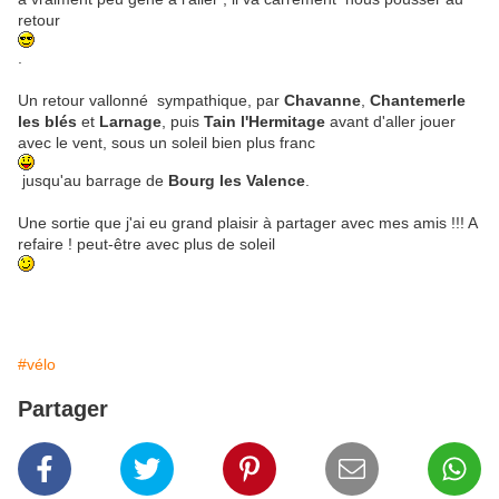
retour
.
Un retour vallonné sympathique, par
Chavanne
,
Chantemerle
les blés
et
Larnage
, puis
Tain l'Hermitage
avant d'aller jouer
avec le vent, sous un soleil bien plus franc
jusqu'au barrage de
Bourg les Valence
.
Une sortie que j'ai eu grand plaisir à partager avec mes amis !!! A
refaire ! peut-être avec plus de soleil
#vélo
Partager