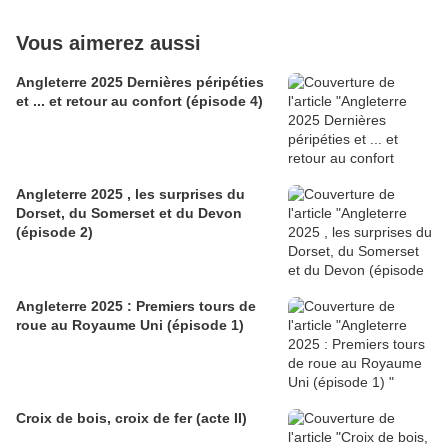
Vous aimerez aussi
Angleterre 2025 Dernières péripéties
et ... et retour au confort (épisode 4)
Angleterre 2025 , les surprises du
Dorset, du Somerset et du Devon
(épisode 2)
Angleterre 2025 : Premiers tours de
roue au Royaume Uni (épisode 1)
Croix de bois, croix de fer (acte II)