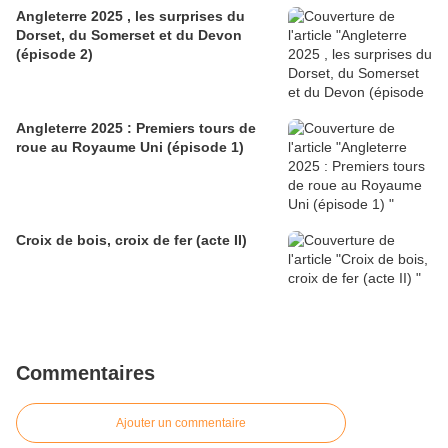
Angleterre 2025 , les surprises du
Dorset, du Somerset et du Devon
(épisode 2)
Angleterre 2025 : Premiers tours de
roue au Royaume Uni (épisode 1)
Croix de bois, croix de fer (acte II)
Commentaires
Ajouter un commentaire