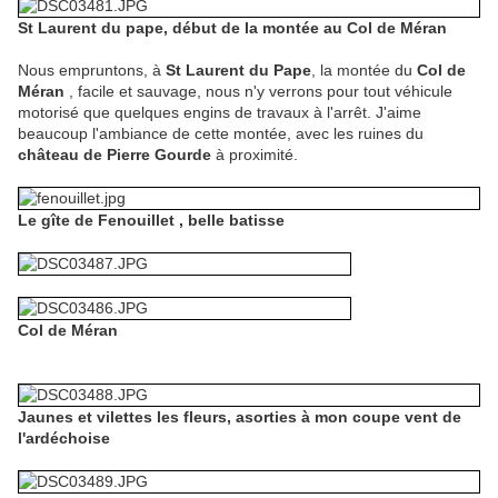
St Laurent du pape, début de la montée au Col de Méran
Nous empruntons, à
St Laurent du Pape
, la montée du
Col de
Méran
, facile et sauvage, nous n'y verrons pour tout véhicule
motorisé que quelques engins de travaux à l'arrêt. J'aime
beaucoup l'ambiance de cette montée, avec les ruines du
château de Pierre Gourde
à proximité.
Le gîte de Fenouillet , belle batisse
Col de Méran
Jaunes et vilettes les fleurs, asorties à mon coupe vent de
l'ardéchoise