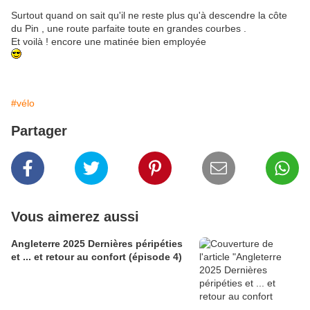
Surtout quand on sait qu'il ne reste plus qu'à descendre la côte
du Pin , une route parfaite toute en grandes courbes .
Et voilà ! encore une matinée bien employée
#vélo
Partager
Vous aimerez aussi
Angleterre 2025 Dernières péripéties
et ... et retour au confort (épisode 4)