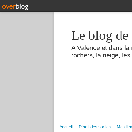
Le blog de 
A Valence et dans la 
rochers, la neige, les 
Accueil
Détail des sorties
Mes lien