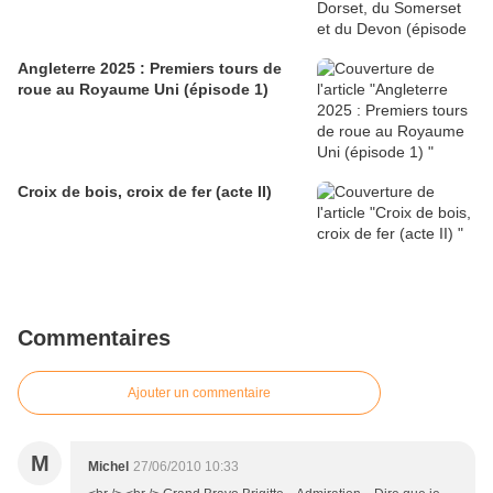
Angleterre 2025 : Premiers tours de
roue au Royaume Uni (épisode 1)
Croix de bois, croix de fer (acte II)
Commentaires
Ajouter un commentaire
M
Michel
27/06/2010 10:33