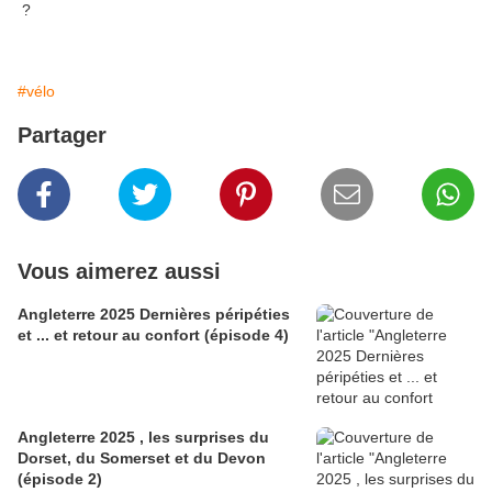
?
#vélo
Partager
Vous aimerez aussi
Angleterre 2025 Dernières péripéties
et ... et retour au confort (épisode 4)
Angleterre 2025 , les surprises du
Dorset, du Somerset et du Devon
(épisode 2)