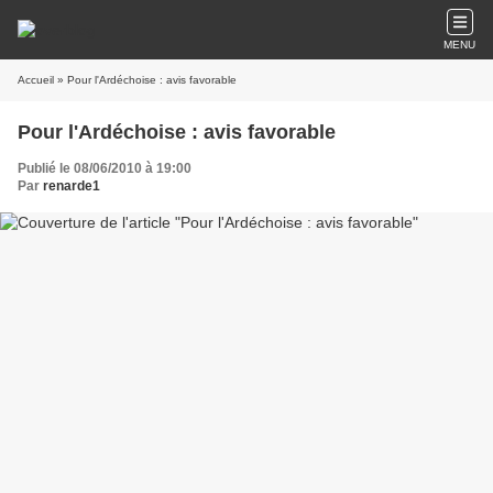
MENU
Accueil
» Pour l'Ardéchoise : avis favorable
Pour l'Ardéchoise : avis favorable
Publié le 08/06/2010 à 19:00
Par
renarde1