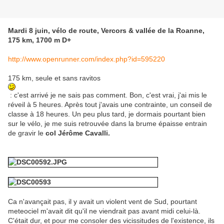
Mardi 8 juin, vélo de route, Vercors & vallée de la Roanne,
175 km, 1700 m D+
http://www.openrunner.com/index.php?id=595220
175 km, seule et sans ravitos
: c'est arrivé je ne sais pas comment. Bon, c'est vrai, j'ai mis le
réveil à 5 heures. Après tout j'avais une contrainte, un conseil de
classe à 18 heures. Un peu plus tard, je dormais pourtant bien
sur le vélo, je me suis retrouvée dans la brume épaisse entrain
de gravir le
col Jérôme Cavalli.
Ca n'avançait pas, il y avait un violent vent de Sud, pourtant
meteociel m'avait dit qu'il ne viendrait pas avant midi celui-là.
C'était dur, et pour me consoler des vicissitudes de l'existence, ils