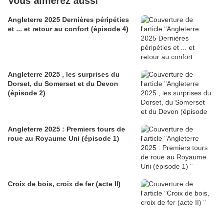
Vous aimerez aussi
Angleterre 2025 Dernières péripéties
et ... et retour au confort (épisode 4)
Angleterre 2025 , les surprises du
Dorset, du Somerset et du Devon
(épisode 2)
Angleterre 2025 : Premiers tours de
roue au Royaume Uni (épisode 1)
Croix de bois, croix de fer (acte II)