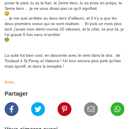
poser le pied, tu as le bac; le 2eme tiers, tu es prise en prépa, le
3eme tiers ... je ne vous dirais pas ce qu'il signifiait
... je me suis arrêtée au deux tiers d'ailleurs, et il n'y a que les
deux premiers voeux qui se sont réalisés . Et puis un mois plus
tard, j'avais mon demi-course 10 vitesses, et la côte, ce jour-là, je
l'ai gravie 5 fois sans m'arrêter
La suite fut bien cool, en descente avec le vent dans le dos , de
Toulaud à St Peray et Valence ! Un tour encore plus petit qu'hier
mais sportif, et dans la tempête !
#vélo
Partager