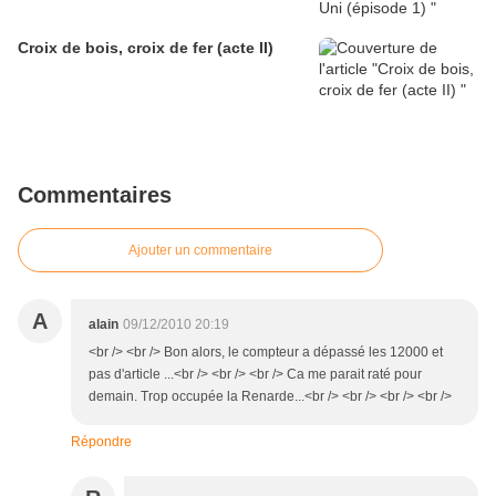
Croix de bois, croix de fer (acte II)
Commentaires
Ajouter un commentaire
A
alain
09/12/2010 20:19
<br /> <br /> Bon alors, le compteur a dépassé les 12000 et
pas d'article ...<br /> <br /> <br /> Ca me parait raté pour
demain. Trop occupée la Renarde...<br /> <br /> <br /> <br />
Répondre