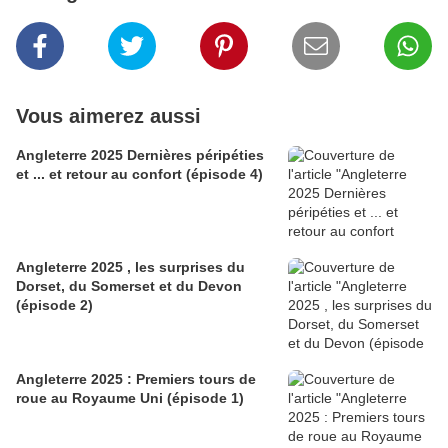
Vous aimerez aussi
Angleterre 2025 Dernières péripéties
et ... et retour au confort (épisode 4)
Angleterre 2025 , les surprises du
Dorset, du Somerset et du Devon
(épisode 2)
Angleterre 2025 : Premiers tours de
roue au Royaume Uni (épisode 1)