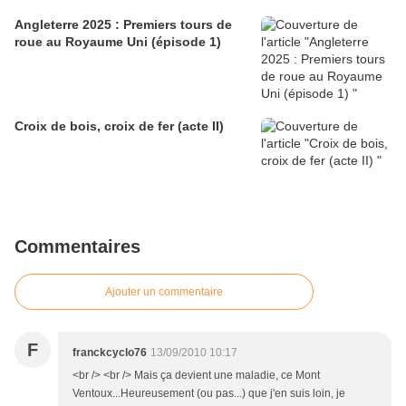
Angleterre 2025 : Premiers tours de
roue au Royaume Uni (épisode 1)
Croix de bois, croix de fer (acte II)
Commentaires
Ajouter un commentaire
F
franckcyclo76
13/09/2010 10:17
<br /> <br /> Mais ça devient une maladie, ce Mont
Ventoux...Heureusement (ou pas...) que j'en suis loin, je