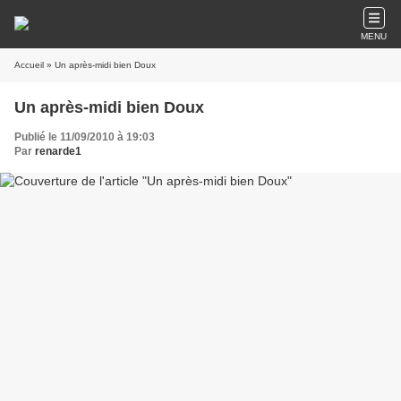
MENU
Accueil
» Un après-midi bien Doux
Un après-midi bien Doux
Publié le 11/09/2010 à 19:03
Par
renarde1