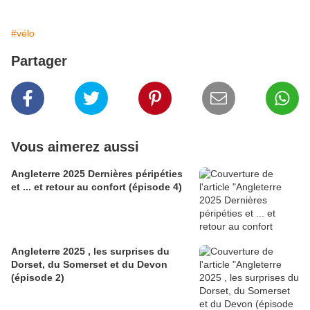
#vélo
Partager
Vous aimerez aussi
Angleterre 2025 Dernières péripéties
et ... et retour au confort (épisode 4)
Angleterre 2025 , les surprises du
Dorset, du Somerset et du Devon
(épisode 2)