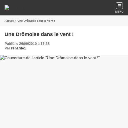
MENU
Accueil
» Une Drômoise dans le vent !
Une Drômoise dans le vent !
Publié le 26/09/2010 à 17:38
Par
renarde1