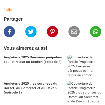
#vélo
Partager
Vous aimerez aussi
Angleterre 2025 Dernières péripéties
et ... et retour au confort (épisode 4)
Angleterre 2025 , les surprises du
Dorset, du Somerset et du Devon
(épisode 2)