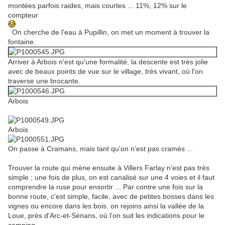
montées parfois raides, mais courtes ... 11%, 12% sur le
compteur
On cherche de l'eau à Pupillin, on met un moment à trouver la
fontaine.
Arriver à Arbois n'est qu'une formalité, la descente est très jolie
avec de beaux points de vue sur le village, très vivant, où l'on
traverse une brocante.
Arbois
Arbois
On passe à Cramans, mais tant qu'on n'est pas cramés ...
Trouver la route qui mène ensuite à Villers Farlay n'est pas très
simple ; une fois de plus, on est canalisé sur une 4 voies et il faut
comprendre la ruse pour ensortir ... Par contre une fois sur la
bonne route, c'est simple, facile, avec de petites bosses dans les
vignes ou encore dans les bois. on rejoins ainsi la vallée de la
Loue, près d'Arc-et-Sénans, où l'on suit les indications pour le