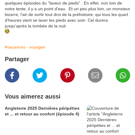
quelques épisodes du "laveur de pieds" . En effet, non loin de
notre tente, il y a un point d'eau. Et un peu plus loin, un monsieur
bizarre, l'air de sortir tout droi de la préhistoire, qui tous les quart
d'heures vient se laver les pieds avec soin. Cel durera
jusqu'après la tombée de la nuit
#vacances - voyages
Partager
Vous aimerez aussi
Angleterre 2025 Dernières péripéties
et ... et retour au confort (épisode 4)