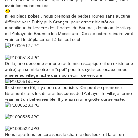
avoir les mains moites
ni les pieds poites , nous prenons de petites routes sans aucune
difficulté vers Publy puis Crançot, pour arriver bientôt au
magnifique belvédère des Roches de Baume , dominant le village
et l'Abbaye de Baumes les Messieurs. Ce site extraordinaire vaut
vraiment le déplacement à lui tout seul !
De là, une descente sur une route microscopique (il en existe une
autre) qui semble être un "spot" pour les cyclistes locaux, nous
amène au village niché dans son écrin de verdure.
Il est encore tôt, il ya peu de touristes. On peut se promener
librement dans les différentes cours de l'Abbaye , le village forme
vraiment un bel ensemble. Il y a aussi une grotte qui se visite.
Nous repartons, encore sous le charme des lieux, et là on en