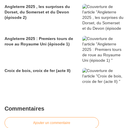
Angleterre 2025 , les surprises du
Dorset, du Somerset et du Devon
(épisode 2)
Angleterre 2025 : Premiers tours de
roue au Royaume Uni (épisode 1)
Croix de bois, croix de fer (acte II)
Commentaires
Ajouter un commentaire