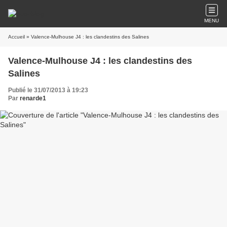
MENU
Accueil
» Valence-Mulhouse J4 : les clandestins des Salines
Valence-Mulhouse J4 : les clandestins des
Salines
Publié le 31/07/2013 à 19:23
Par
renarde1