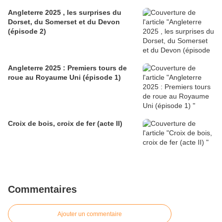
Angleterre 2025 , les surprises du
Dorset, du Somerset et du Devon
(épisode 2)
Angleterre 2025 : Premiers tours de
roue au Royaume Uni (épisode 1)
Croix de bois, croix de fer (acte II)
Commentaires
Ajouter un commentaire