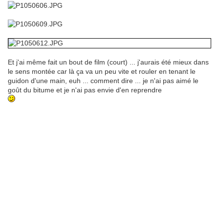
Et j'ai même fait un bout de film (court) ... j'aurais été mieux dans
le sens montée car là ça va un peu vite et rouler en tenant le
guidon d'une main, euh ... comment dire ... je n'ai pas aimé le
goût du bitume et je n'ai pas envie d'en reprendre