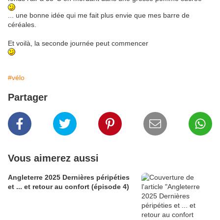
... une bonne idée qui me fait plus envie que mes barre de
céréales.
Et voilà, la seconde journée peut commencer
#vélo
Partager
Vous aimerez aussi
Angleterre 2025 Dernières péripéties
et ... et retour au confort (épisode 4)