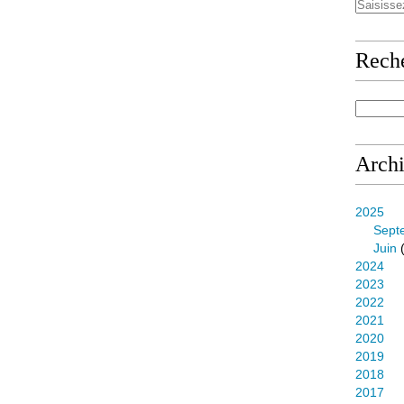
Rech
Arch
2025
Sept
Juin
(
2024
2023
2022
2021
2020
2019
2018
2017