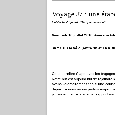
Voyage J7 : une étap
Publié le
20 juillet 2010
par renarde1
Vendredi 16 juillet 2010, Aire-sur-A
3h 57 sur le vélo (entre 9h et 14 h 30
Cette dernière étape avec les bagages
Notre but est aujourd'hui de rejoindre
avons volontairement choisi une courte
départ, si nous avons parfois emprunté
jamais eu de décalage par rapport aux 