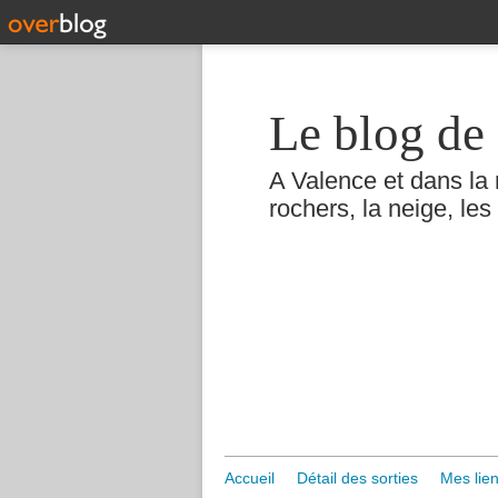
Le blog de 
A Valence et dans la 
rochers, la neige, les 
Accueil
Détail des sorties
Mes lien