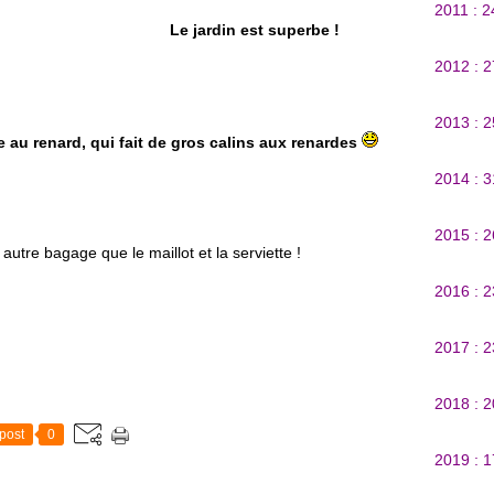
2011 : 
jardin est superbe !
2012 : 
2013 : 
 au renard, qui fait de gros calins aux renardes
2014 : 
2015 : 
autre bagage que le maillot et la serviette !
2016 : 
2017 : 
2018 : 
post
0
2019 : 