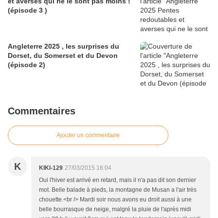
et averses qui ne le sont pas moins !
(épisode 3 )
Angleterre 2025 , les surprises du
Dorset, du Somerset et du Devon
(épisode 2)
Commentaires
Ajouter un commentaire
K
KIKI-129
27/03/2015 16:04
Oui l'hiver est arrivé en retard, mais il n'a pas dit son dernier
mot. Belle balade à pieds, la montagne de Musan a l'air très
chouette.<br /> Mardi soir nous avons eu droit aussi à une
belle bourrasque de neige, malgré la pluie de l'après midi