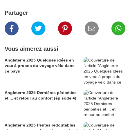
Partager
Vous aimerez aussi
Angleterre 2025 Quelques idées en
vrac à propos du voyage vélo dans
ce pays
Angleterre 2025 Dernières péripéties
et ... et retour au confort (épisode 4)
Angleterre 2025 Pentes redoutables