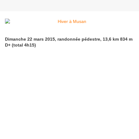
Dimanche 22 mars 2015, randonnée pédestre, 13,6 km 834 m
D+ (total 4h15)