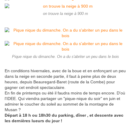
on trouve la neige à 900 m
Pique nique du dimanche. On a du s'abriter un peu dans le bois
En conditions hivernales, avec de la boue et en enfonçant un peu
dans la neige en seconde partie, il faut à peine plus de deux
heures, depuis Beauregard-Baret (route de la Combe) pour
gagner cet endroit spectaculaire.
En fin de printemps ou été il faudra moins de temps encore. D'où
l'IDEE. Qui viendra partager un "pique-nique du soir" en juin et
admirer le coucher du soleil au sommet de la montagne de
Musan ?
Départ à 18 h ou 18h30 du parking, dîner , et descente avec
les dernières lueurs du jour !