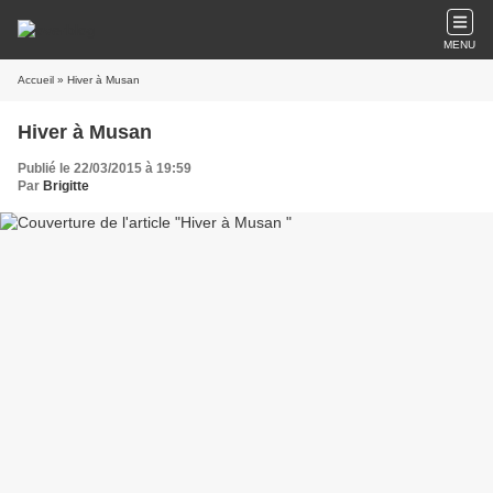
MENU
Accueil
» Hiver à Musan
Hiver à Musan
Publié le 22/03/2015 à 19:59
Par
Brigitte