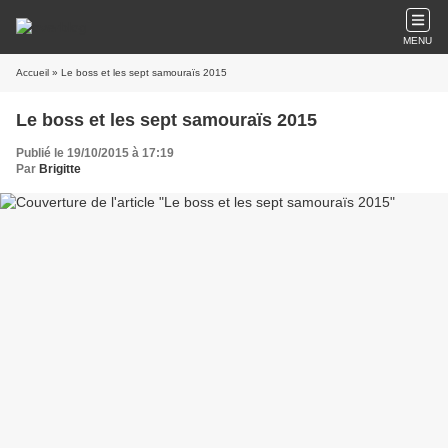
MENU
Accueil
» Le boss et les sept samouraïs 2015
Le boss et les sept samouraïs 2015
Publié le 19/10/2015 à 17:19
Par
Brigitte