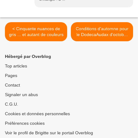
< Cinquante nuances de
Conditions d'automne pour
gris ... et autant de couleurs
le DodecaAudax d'octobre
>
Hébergé par Overblog
Top articles
Pages
Contact
Signaler un abus
C.G.U.
Cookies et données personnelles
Préférences cookies
Voir le profil de Brigitte sur le portail Overblog