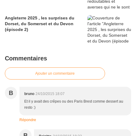
Angleterre 2025 , les surprises du
Dorset, du Somerset et du Devon
(épisode 2)
Commentaires
Ajouter un commentaire
B
bruno
24/10/2015 18:07
Et il y avait des crêpes ou des Paris Brest comme dessert au
resto :)
Répondre
B