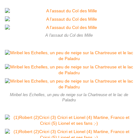
A l'assaut du Col des Mille
Miribel les Echelles, un peu de neige sur la Chartreuse et le lac de
Paladru