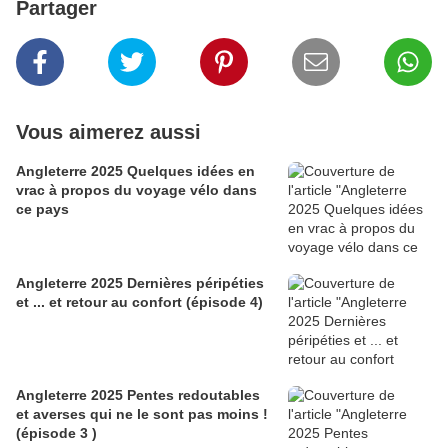
Partager
Vous aimerez aussi
Angleterre 2025 Quelques idées en
vrac à propos du voyage vélo dans
ce pays
Angleterre 2025 Dernières péripéties
et ... et retour au confort (épisode 4)
Angleterre 2025 Pentes redoutables
et averses qui ne le sont pas moins !
(épisode 3 )