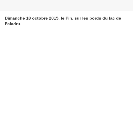
Dimanche 18 octobre 2015, le Pin, sur les bords du lac de
Paladru.