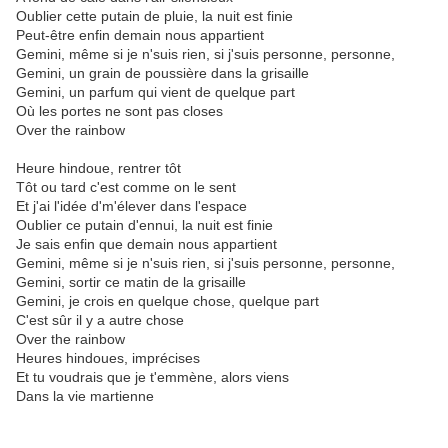
Oublier cette putain de pluie, la nuit est finie
Peut-être enfin demain nous appartient
Gemini, même si je n'suis rien, si j'suis personne, personne,
Gemini, un grain de poussière dans la grisaille
Gemini, un parfum qui vient de quelque part
Où les portes ne sont pas closes
Over the rainbow
Heure hindoue, rentrer tôt
Tôt ou tard c'est comme on le sent
Et j'ai l'idée d'm'élever dans l'espace
Oublier ce putain d'ennui, la nuit est finie
Je sais enfin que demain nous appartient
Gemini, même si je n'suis rien, si j'suis personne, personne,
Gemini, sortir ce matin de la grisaille
Gemini, je crois en quelque chose, quelque part
C'est sûr il y a autre chose
Over the rainbow
Heures hindoues, imprécises
Et tu voudrais que je t'emmène, alors viens
Dans la vie martienne