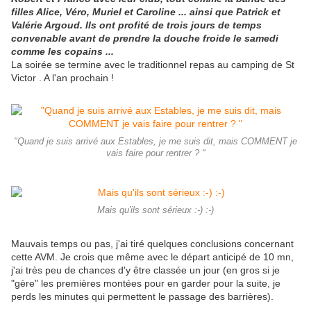
filles Alice, Véro, Muriel et Caroline ... ainsi que Patrick et
Valérie Argoud. Ils ont profité de trois jours de temps
convenable avant de prendre la douche froide le samedi
comme les copains ...
La soirée se termine avec le traditionnel repas au camping de St
Victor . A l'an prochain !
"Quand je suis arrivé aux Estables, je me suis dit, mais COMMENT je
vais faire pour rentrer ? "
Mais qu'ils sont sérieux :-) :-)
Mauvais temps ou pas, j'ai tiré quelques conclusions concernant
cette AVM. Je crois que même avec le départ anticipé de 10 mn,
j'ai très peu de chances d'y être classée un jour (en gros si je
"gère" les premières montées pour en garder pour la suite, je
perds les minutes qui permettent le passage des barrières).