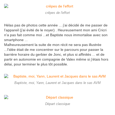
crêpes de l'effort
Hélas pas de photos cette année ... j'ai décidé de me passer de
l'appareil (j'ai évité de le noyer) . Heureusement mon ami Cricri
n'a pas fait comme moi ...et Baptiste nous immortalise avec son
smartphone ...
Malheureusement la suite de mon récit ne sera pas illustrée
...l'idée était de me concentrer sur le parcours pour passer la
barrière horaire du gerbier de Jonc, et plus si affinités ... et de
partir en autonomie en compagnie de Valex même si j'étais hors
délai, pour terminer le plus tôt possible.
Baptiste, moi, Yann, Laurent et Jacques dans le sas AVM
Départ classique