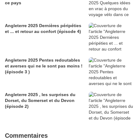
ce pays
Angleterre 2025 Dernières péripéties
et ... et retour au confort (épisode 4)
Angleterre 2025 Pentes redoutables
et averses qui ne le sont pas moins !
(épisode 3 )
Angleterre 2025 , les surprises du
Dorset, du Somerset et du Devon
(épisode 2)
Commentaires