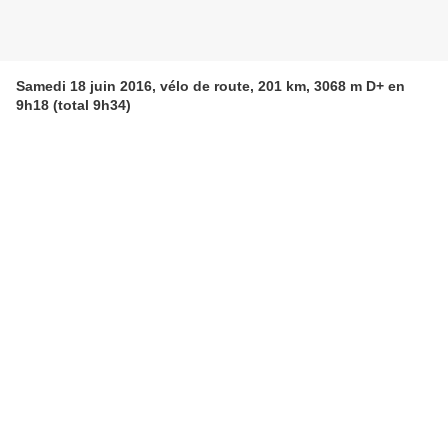
Samedi 18 juin 2016, vélo de route, 201 km, 3068 m D+ en
9h18 (total 9h34)