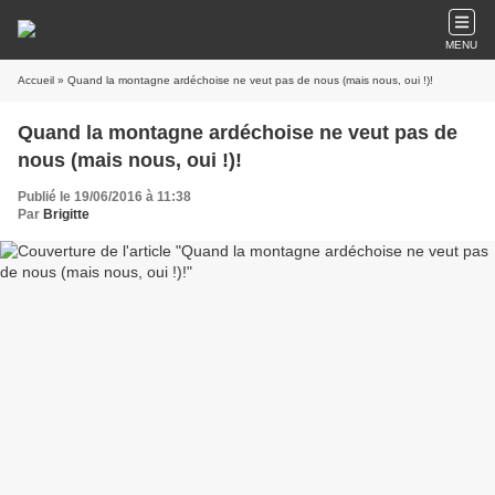
MENU
Accueil
» Quand la montagne ardéchoise ne veut pas de nous (mais nous, oui !)!
Quand la montagne ardéchoise ne veut pas de
nous (mais nous, oui !)!
Publié le 19/06/2016 à 11:38
Par
Brigitte