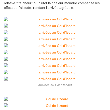
relative "fraîcheur" ou plutôt la chaleur moindre compense les
effets de l'altitude, rendant l'arrivée agréable.
arrivées au Col d'Isoard