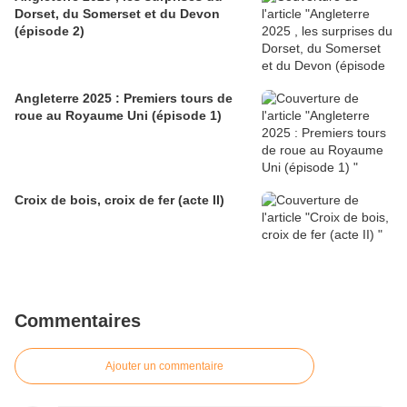
Dorset, du Somerset et du Devon
(épisode 2)
Angleterre 2025 : Premiers tours de
roue au Royaume Uni (épisode 1)
Croix de bois, croix de fer (acte II)
Commentaires
Ajouter un commentaire