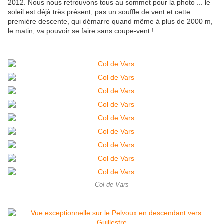
2012. Nous nous retrouvons tous au sommet pour la photo ... le
soleil est déjà très présent, pas un souffle de vent et cette
première descente, qui démarre quand même à plus de 2000 m,
le matin, va pouvoir se faire sans coupe-vent !
Col de Vars