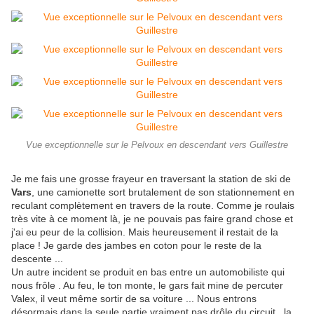
Vue exceptionnelle sur le Pelvoux en descendant vers Guillestre
Je me fais une grosse frayeur en traversant la station de ski de
Vars
, une camionette sort brutalement de son stationnement en
reculant complètement en travers de la route. Comme je roulais
très vite à ce moment là, je ne pouvais pas faire grand chose et
j'ai eu peur de la collision. Mais heureusement il restait de la
place ! Je garde des jambes en coton pour le reste de la
descente ...
Un autre incident se produit en bas entre un automobiliste qui
nous frôle . Au feu, le ton monte, le gars fait mine de percuter
Valex, il veut même sortir de sa voiture ... Nous entrons
désormais dans la seule partie vraiment pas drôle du circuit , la