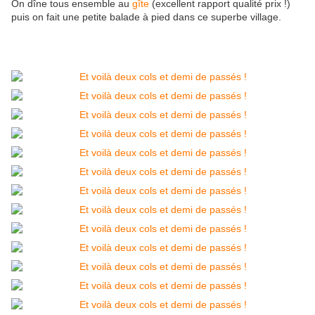
On dîne tous ensemble au
gîte
(excellent rapport qualité prix !)
puis on fait une petite balade à pied dans ce superbe village.