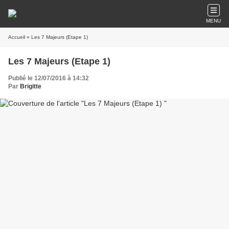
MENU
Accueil
» Les 7 Majeurs (Etape 1)
Les 7 Majeurs (Etape 1)
Publié le 12/07/2016 à 14:32
Par
Brigitte