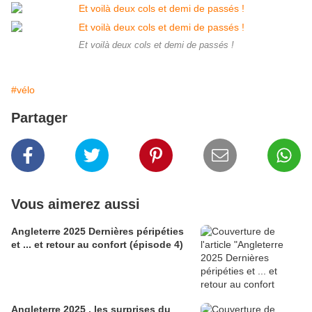
Et voilà deux cols et demi de passés !
#vélo
Partager
Vous aimerez aussi
Angleterre 2025 Dernières péripéties
et ... et retour au confort (épisode 4)
Angleterre 2025 , les surprises du