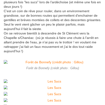
plusieurs fois "les sucs" lors de l'ardéchoise (et même une fois en
deux jours !)
C'est un coin de rêve pour rouler, dans un environnement
grandiose, sur de bonnes routes qui permettent d'enchainer de
gentilles et brèves montées de collets et des descentes grisantes.
Seul le vent vient gâcher un peu le plaisir parfois, mais
aujourd'hui il fait la sieste.
On se retrouve bientôt à descendre de St Clément vers la
Chapelle s/Chanéac (où je réussis à faire une chute à l'arrêt en
allant prendre de l'eau, je n'ai pas vu le trottoir ! en voulant me
rattrapper j'ai fait un faux mouvement et j'ai le dos tout raide
aujourd'hui !)
Forêt de Bonnefy (crédit photo : Gillou)