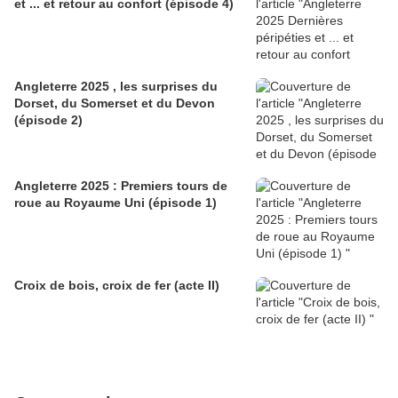
et ... et retour au confort (épisode 4)
Angleterre 2025 , les surprises du
Dorset, du Somerset et du Devon
(épisode 2)
Angleterre 2025 : Premiers tours de
roue au Royaume Uni (épisode 1)
Croix de bois, croix de fer (acte II)