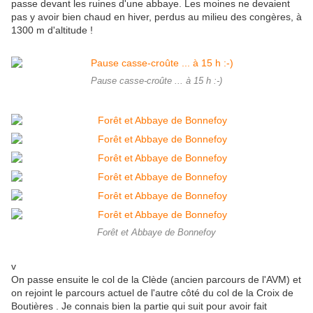
passe devant les ruines d'une abbaye. Les moines ne devaient
pas y avoir bien chaud en hiver, perdus au milieu des congères, à
1300 m d'altitude !
Pause casse-croûte ... à 15 h :-)
Forêt et Abbaye de Bonnefoy
v
On passe ensuite le col de la Clède (ancien parcours de l'AVM) et
on rejoint le parcours actuel de l'autre côté du col de la Croix de
Boutières . Je connais bien la partie qui suit pour avoir fait