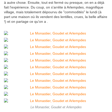
à autre chose. Ensuite, tout est fermé ou presque, on en a déjà
fait l'expérience. Du coup, on s'arrête à Arlempdes, magnifique
village, mais totalement dépourvu de "commodités" le lundi (à
part une maison où ils vendent des lentilles, crues, la belle affaire
!) et on partage ce qu'on a .
Le Monastier, Goudet et Arlempdes