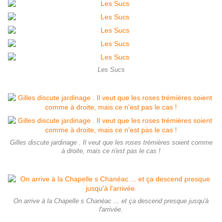
Les Sucs
Gilles discute jardinage . Il veut que les roses trémières soient comme
à droite, mais ce n'est pas le cas !
On arrive à la Chapelle s Chanéac ... et ça descend presque jusqu'à
l'arrivée.