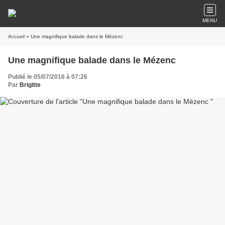
MENU
Accueil
» Une magnifique balade dans le Mézenc
Une magnifique balade dans le Mézenc
Publié le 05/07/2016 à 07:26
Par
Brigitte