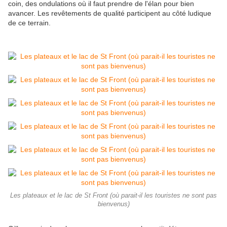
coin, des ondulations où il faut prendre de l'élan pour bien
avancer. Les revêtements de qualité participent au côté ludique
de ce terrain.
Les plateaux et le lac de St Front (où parait-il les touristes ne sont pas
bienvenus)