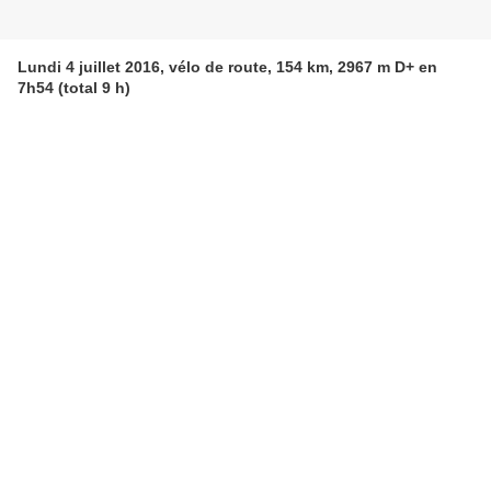
Lundi 4 juillet 2016, vélo de route, 154 km, 2967 m D+ en
7h54 (total 9 h)