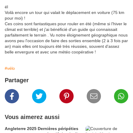
él
Voilà encore un tour qui valait le déplacement en voiture (75 km
pour moi) !
Ces coins sont fantastiques pour rouler en été (même si l'hiver le
climat est terrible) et j'ai bénéficié d'un guide qui connaissait
parfaitement le terrain . Vu notre éloignement géographique nous
avons peu l'occasion de faire des sorties ensemble (2 à 3 fois par
an) mais elles ont toujours été très réussies, souvent d'assez
belle envergure et avec une météo coopérative !
#vélo
Partager
Vous aimerez aussi
Angleterre 2025 Dernières péripéties