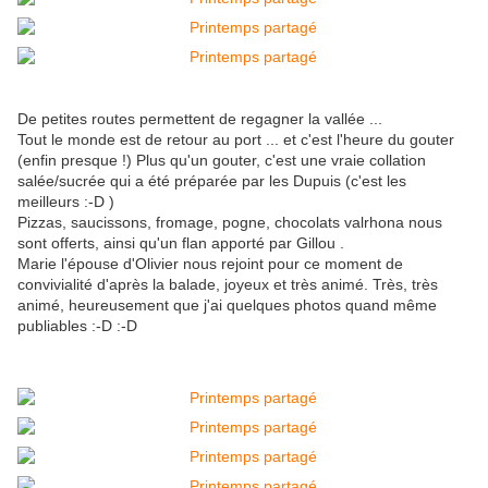
De petites routes permettent de regagner la vallée ...
Tout le monde est de retour au port ... et c'est l'heure du gouter
(enfin presque !) Plus qu'un gouter, c'est une vraie collation
salée/sucrée qui a été préparée par les Dupuis (c'est les
meilleurs :-D )
Pizzas, saucissons, fromage, pogne, chocolats valrhona nous
sont offerts, ainsi qu'un flan apporté par Gillou .
Marie l'épouse d'Olivier nous rejoint pour ce moment de
convivialité d'après la balade, joyeux et très animé. Très, très
animé, heureusement que j'ai quelques photos quand même
publiables :-D :-D