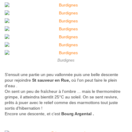
Burdignes
S'ensuit une partie un peu vallonnée puis une belle descente
pour rejoindre
St sauveur en Rue,
où l'on peut faire le plein
d'eau .
On sent un peu de fraîcheur à l'ombre ... mais le thermomètre
grimpe, il atteindra bientôt 25°C au soleil. On se sent revivre,
prêts à jouer avec le relief comme des marmottons tout juste
sortis d'hibernation !
Encore une descente, et c'est
Bourg Argental .