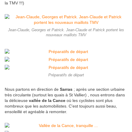
la TMV !!!)
Jean-Claude, Georges et Patrick. Jean-Claude et Patrick portent les
nouveaux maillots TMV
Préparatifs de départ
Nous partons en direction de
Sarras
; après une section urbaine
très circulante (surtout les quais à St Vallier) , nous entrons dans
la délicieuse
vallée de la Cance
où les cyclistes sont plus
nombreux que les automobilistes. C'est toujours aussi beau,
ensoleillé et agréable à remonter.