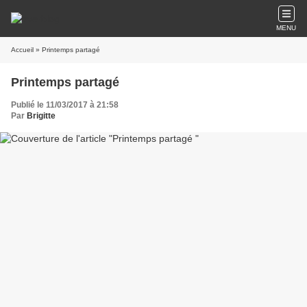
MENU
Accueil
» Printemps partagé
Printemps partagé
Publié le 11/03/2017 à 21:58
Par
Brigitte