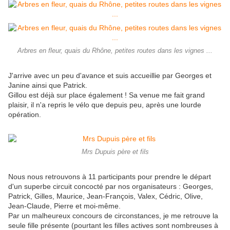
Arbres en fleur, quais du Rhône, petites routes dans les vignes ...
J'arrive avec un peu d'avance et suis accueillie par Georges et
Janine ainsi que Patrick.
Gillou est déjà sur place également ! Sa venue me fait grand
plaisir, il n'a repris le vélo que depuis peu, après une lourde
opération.
Mrs Dupuis père et fils
Nous nous retrouvons à 11 participants pour prendre le départ
d'un superbe circuit concocté par nos organisateurs : Georges,
Patrick, Gilles, Maurice, Jean-François, Valex, Cédric, Olive,
Jean-Claude, Pierre et moi-même.
Par un malheureux concours de circonstances, je me retrouve la
seule fille présente (pourtant les filles actives sont nombreuses à