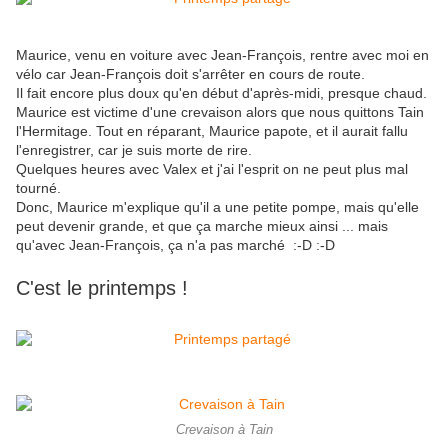
Maurice, venu en voiture avec Jean-François, rentre avec moi en
vélo car Jean-François doit s'arrêter en cours de route.
Il fait encore plus doux qu'en début d'après-midi, presque chaud.
Maurice est victime d'une crevaison alors que nous quittons Tain
l'Hermitage. Tout en réparant, Maurice papote, et il aurait fallu
l'enregistrer, car je suis morte de rire.
Quelques heures avec Valex et j'ai l'esprit on ne peut plus mal
tourné.
Donc, Maurice m'explique qu'il a une petite pompe, mais qu'elle
peut devenir grande, et que ça marche mieux ainsi ... mais
qu'avec Jean-François, ça n'a pas marché :-D :-D
C'est le printemps !
Crevaison à Tain