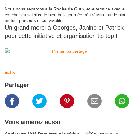
Nous nous séparons à
la Roche de Glun
, et je termine avec le
coucher du soleil cette bien belle journée très réussie sur le plan
météo, parcours et convivialité .
Un grand merci à Georges, Janine et Patrick
pour cette initiative et organisation tip top !
#vélo
Partager
Vous aimerez aussi
Angleterre 2025 Dernières péripéties