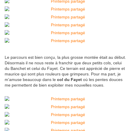
Le parcours est bien conçu, la plus grosse montée était au début.
Désormais il ne nous reste à franchir que deux petits cols, celui
du Banchet et celui du Fayet. Ce terrain est apprécié de pierre et
maurice qui sont plus rouleurs que grimpeurs. Pour ma part, je
m'amuse beaucoup dans le
col du Fayet
où les pentes douces
me permettent de bien exploiter mes nouvelles roues.