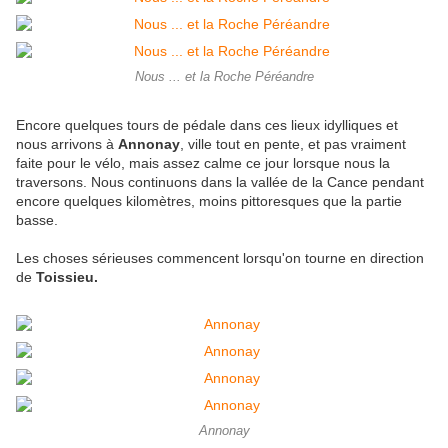
Nous ... et la Roche Péréandre
Encore quelques tours de pédale dans ces lieux idylliques et
nous arrivons à
Annonay
, ville tout en pente, et pas vraiment
faite pour le vélo, mais assez calme ce jour lorsque nous la
traversons. Nous continuons dans la vallée de la Cance pendant
encore quelques kilomètres, moins pittoresques que la partie
basse.
Les choses sérieuses commencent lorsqu'on tourne en direction
de
Toissieu.
Annonay