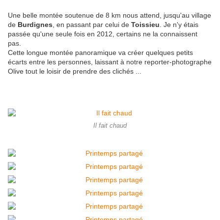
Une belle montée soutenue de 8 km nous attend, jusqu'au village
de
Burdignes
, en passant par celui de
Toissieu
. Je n'y étais
passée qu'une seule fois en 2012, certains ne la connaissent
pas.
Cette longue montée panoramique va créer quelques petits
écarts entre les personnes, laissant à notre reporter-photographe
Olive tout le loisir de prendre des clichés ...
Il fait chaud