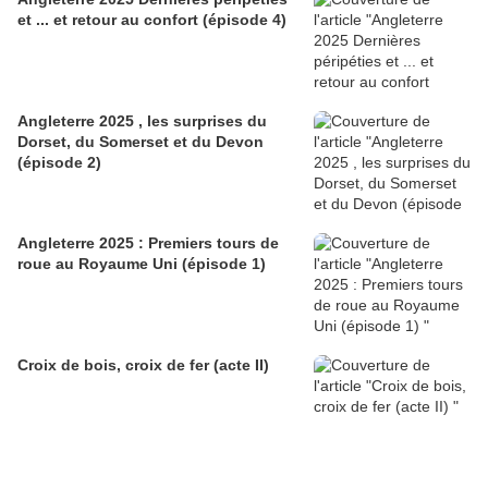
et ... et retour au confort (épisode 4)
Angleterre 2025 , les surprises du
Dorset, du Somerset et du Devon
(épisode 2)
Angleterre 2025 : Premiers tours de
roue au Royaume Uni (épisode 1)
Croix de bois, croix de fer (acte II)