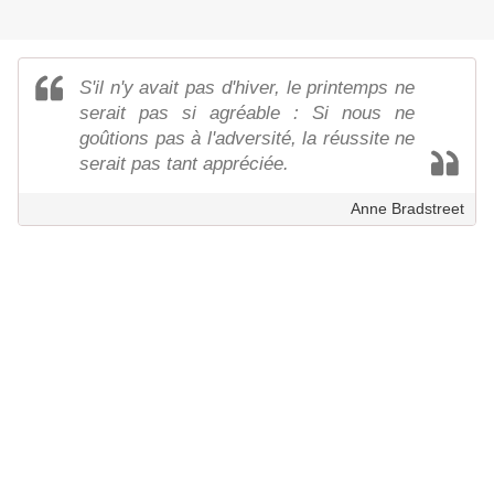
S'il n'y avait pas d'hiver, le printemps ne
serait pas si agréable : Si nous ne
goûtions pas à l'adversité, la réussite ne
serait pas tant appréciée.
Anne Bradstreet