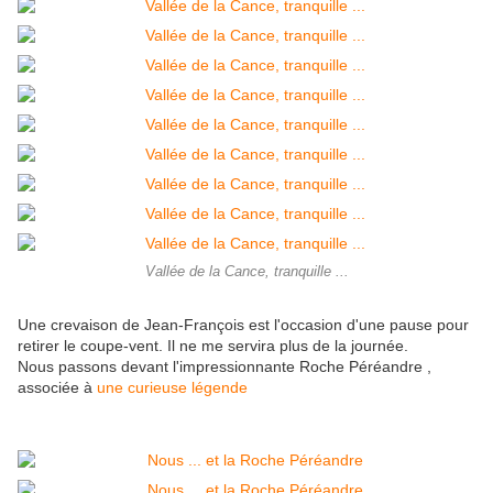
Vallée de la Cance, tranquille ...
Une crevaison de Jean-François est l'occasion d'une pause pour
retirer le coupe-vent. Il ne me servira plus de la journée.
Nous passons devant l'impressionnante Roche Péréandre ,
associée à
une curieuse légende