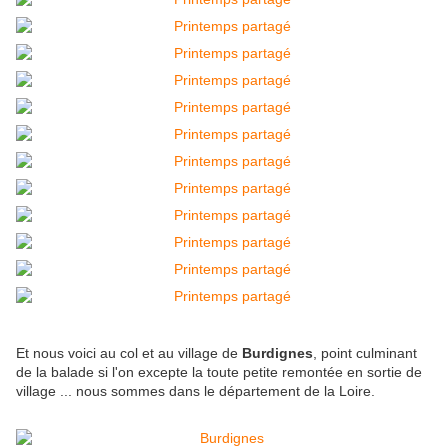
Et nous voici au col et au village de
Burdignes
, point culminant
de la balade si l'on excepte la toute petite remontée en sortie de
village ... nous sommes dans le département de la Loire.