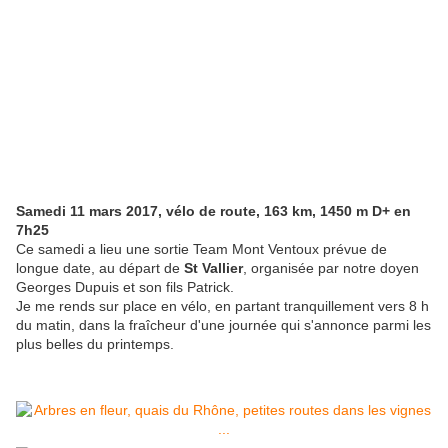
Samedi 11 mars 2017, vélo de route, 163 km, 1450 m D+ en
7h25
Ce samedi a lieu une sortie Team Mont Ventoux prévue de
longue date, au départ de
St Vallier
, organisée par notre doyen
Georges Dupuis et son fils Patrick.
Je me rends sur place en vélo, en partant tranquillement vers 8 h
du matin, dans la fraîcheur d'une journée qui s'annonce parmi les
plus belles du printemps.