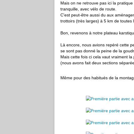
Mais on ne retrouve pas ici la pratique
tranquille, avec vélo de route.
C'est peut-être aussi du aux aménage
trottoirs (très larges) à 5 km de toutes l
Bon, revenons à notre plateau karstiqu
Là encore, nous avions repéré cette pet
se sont pas donné la peine de la goudro
Mais cette fois ci cela vaut vraiment la 
(nous avons fait deux sections séparée
Même pour des habitués de la montagne,