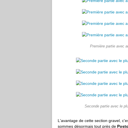
Première partie avec ar
Seconde partie avec le plu
L'avantage de cette section gravel, c'e
sommes désormais tout près de
Posto