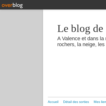
Le blog de 
A Valence et dans la 
rochers, la neige, les 
Accueil
Détail des sorties
Mes lien