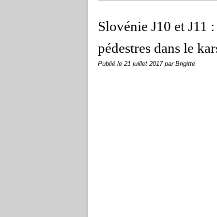
Slovénie J10 et J11 
pédestres dans le kar
Publié le
21 juillet 2017
par Brigitte