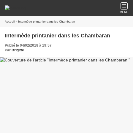
MENU
Accueil
» Intermède printanier dans les Chambaran
Intermède printanier dans les Chambaran
Publié le 04/02/2018 à 19:57
Par
Brigitte