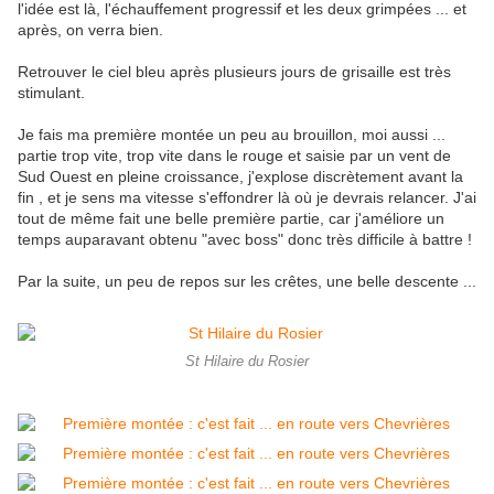
l'idée est là, l'échauffement progressif et les deux grimpées ... et
après, on verra bien.
Retrouver le ciel bleu après plusieurs jours de grisaille est très
stimulant.
Je fais ma première montée un peu au brouillon, moi aussi ...
partie trop vite, trop vite dans le rouge et saisie par un vent de
Sud Ouest en pleine croissance, j'explose discrètement avant la
fin , et je sens ma vitesse s'effondrer là où je devrais relancer. J'ai
tout de même fait une belle première partie, car j'améliore un
temps auparavant obtenu "avec boss" donc très difficile à battre !
Par la suite, un peu de repos sur les crêtes, une belle descente ...
St Hilaire du Rosier