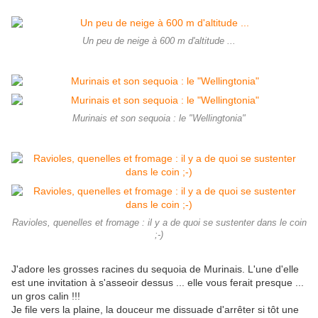
Un peu de neige à 600 m d'altitude ...
Murinais et son sequoia : le "Wellingtonia"
Ravioles, quenelles et fromage : il y a de quoi se sustenter dans le coin
;-)
J'adore les grosses racines du sequoia de Murinais. L'une d'elle
est une invitation à s'asseoir dessus ... elle vous ferait presque ...
un gros calin !!!
Je file vers la plaine, la douceur me dissuade d'arrêter si tôt une