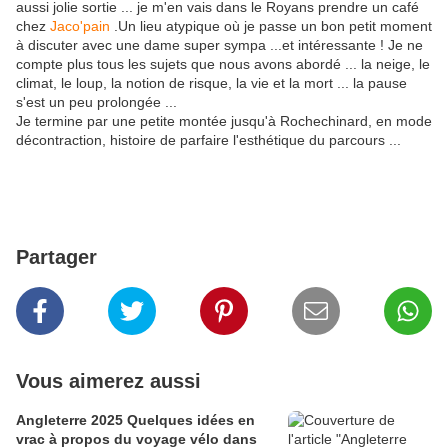
aussi jolie sortie ... je m'en vais dans le Royans prendre un café
chez
Jaco'pain
.Un lieu atypique où je passe un bon petit moment
à discuter avec une dame super sympa ...et intéressante ! Je ne
compte plus tous les sujets que nous avons abordé ... la neige, le
climat, le loup, la notion de risque, la vie et la mort ... la pause
s'est un peu prolongée ...
Je termine par une petite montée jusqu'à Rochechinard, en mode
décontraction, histoire de parfaire l'esthétique du parcours ...
Partager
Vous aimerez aussi
Angleterre 2025 Quelques idées en
vrac à propos du voyage vélo dans