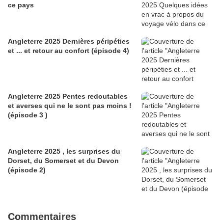
ce pays
Angleterre 2025 Dernières péripéties
et ... et retour au confort (épisode 4)
Angleterre 2025 Pentes redoutables
et averses qui ne le sont pas moins !
(épisode 3 )
Angleterre 2025 , les surprises du
Dorset, du Somerset et du Devon
(épisode 2)
Commentaires