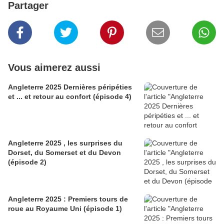
Partager
Vous aimerez aussi
Angleterre 2025 Dernières péripéties
et ... et retour au confort (épisode 4)
Angleterre 2025 , les surprises du
Dorset, du Somerset et du Devon
(épisode 2)
Angleterre 2025 : Premiers tours de
roue au Royaume Uni (épisode 1)