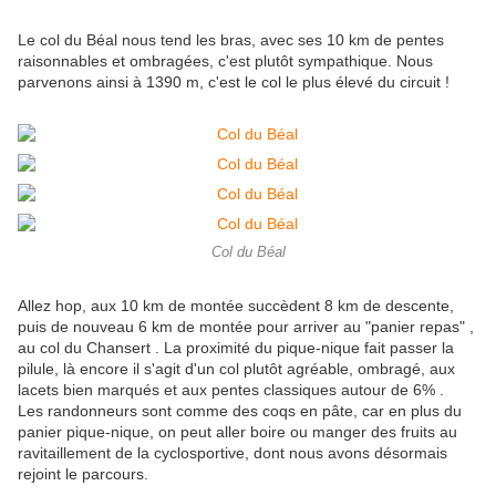
Le col du Béal nous tend les bras, avec ses 10 km de pentes
raisonnables et ombragées, c'est plutôt sympathique. Nous
parvenons ainsi à 1390 m, c'est le col le plus élevé du circuit !
Col du Béal
Allez hop, aux 10 km de montée succèdent 8 km de descente,
puis de nouveau 6 km de montée pour arriver au "panier repas" ,
au col du Chansert . La proximité du pique-nique fait passer la
pilule, là encore il s'agit d'un col plutôt agréable, ombragé, aux
lacets bien marqués et aux pentes classiques autour de 6% .
Les randonneurs sont comme des coqs en pâte, car en plus du
panier pique-nique, on peut aller boire ou manger des fruits au
ravitaillement de la cyclosportive, dont nous avons désormais
rejoint le parcours.