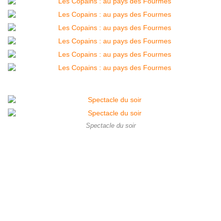
Spectacle du soir