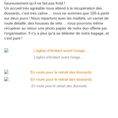
heureusement qu'il ne fait pas froid !
Un accueil très agréable nous attend à la récupération des
dossards, c'est très calme ... nous ne sommes que 100 à partir
sur deux jours ! Nous repartons avec les maillots, un carnet de
route détaillé, des housses de vélo ... nous pourrons même
récupérer au retour une photo papier de notre duo offerte par
l'organisation. Il n'y a plus qu'à se délester de notre bagage, et
c'est parti !
L'église d'Ambert avant l'orage ...
En route pour le retrait des dossards