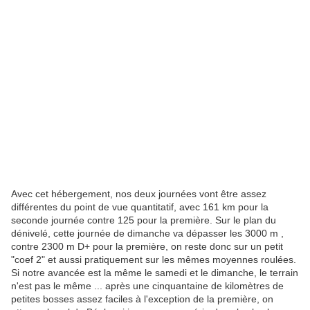
Avec cet hébergement, nos deux journées vont être assez
différentes du point de vue quantitatif, avec 161 km pour la
seconde journée contre 125 pour la première. Sur le plan du
dénivelé, cette journée de dimanche va dépasser les 3000 m ,
contre 2300 m D+ pour la première, on reste donc sur un petit
"coef 2" et aussi pratiquement sur les mêmes moyennes roulées.
Si notre avancée est la même le samedi et le dimanche, le terrain
n'est pas le même ... après une cinquantaine de kilomètres de
petites bosses assez faciles à l'exception de la première, on