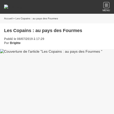
MENU
Accueil
» Les Copains : au pays des Fourmes
Les Copains : au pays des Fourmes
Publié le 08/07/2019 à 17:29
Par
Brigitte