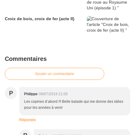
Croix de bois, croix de fer (acte II)
Commentaires
Ajouter un commentaire
P
Philippe
09/07/2019 21:05
Les copines d’abord !!! Belle balade qui me donne des idées
pour les années à venir
Répondre