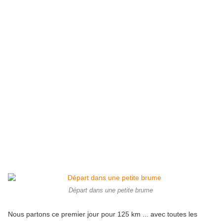
Départ dans une petite brume
Nous partons ce premier jour pour 125 km ... avec toutes les