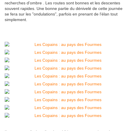
recherches d'ombre . Les routes sont bonnes et les descentes
souvent rapides. Une bonne partie du dénivelé de cette journée
se fera sur les "ondulations", parfois en prenant de l'élan tout
simplement.