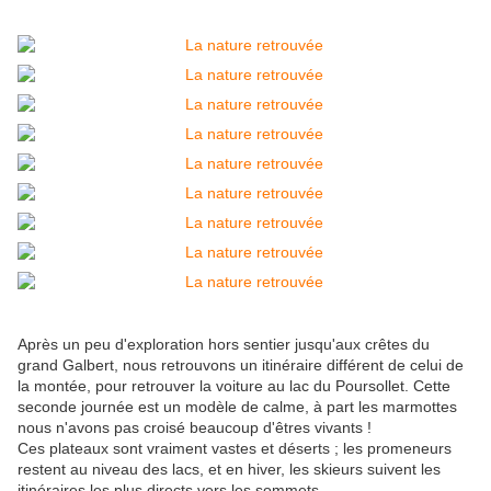
Après un peu d'exploration hors sentier jusqu'aux crêtes du
grand Galbert, nous retrouvons un itinéraire différent de celui de
la montée, pour retrouver la voiture au lac du Poursollet. Cette
seconde journée est un modèle de calme, à part les marmottes
nous n'avons pas croisé beaucoup d'êtres vivants !
Ces plateaux sont vraiment vastes et déserts ; les promeneurs
restent au niveau des lacs, et en hiver, les skieurs suivent les
itinéraires les plus directs vers les sommets.