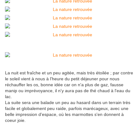
La nuit est fraîche et un peu agitée, mais très étoilée ; par contre
le soleil vient à nous à l'heure du petit déjeuner pour nous
réchauffer les os, bonne idée car on n'a plus de gaz, fausse
manip ou imprévoyance, il n'y aura pas de thé chaud à l'eau du
lac.
La suite sera une balade un peu au hasard dans un terrain très
facile et globalement peu raide, parfois marécageux, avec une
belle impression d'espace, où les marmottes s'en donnent à
coeur joie.