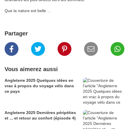
Que la nature est belle ...
Partager
Vous aimerez aussi
Angleterre 2025 Quelques idées en
vrac à propos du voyage vélo dans
ce pays
Angleterre 2025 Dernières péripéties
et ... et retour au confort (épisode 4)