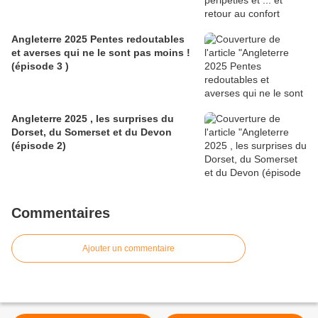
Angleterre 2025 Pentes redoutables
et averses qui ne le sont pas moins !
(épisode 3 )
Angleterre 2025 , les surprises du
Dorset, du Somerset et du Devon
(épisode 2)
Commentaires
Ajouter un commentaire