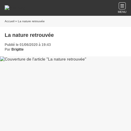
MENU
Accueil
» La nature retrouvée
La nature retrouvée
Publié le 01/06/2020 à 19:43
Par
Brigitte